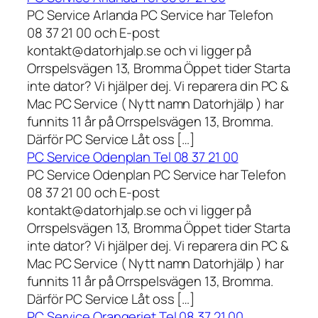
PC Service Arlanda PC Service har Telefon
08 37 21 00 och E-post
kontakt@datorhjalp.se och vi ligger på
Orrspelsvägen 13, Bromma Öppet tider Starta
inte dator? Vi hjälper dej. Vi reparera din PC &
Mac PC Service ( Nytt namn Datorhjälp ) har
funnits 11 år på Orrspelsvägen 13, Bromma.
Därför PC Service Låt oss […]
PC Service Odenplan Tel 08 37 21 00
PC Service Odenplan PC Service har Telefon
08 37 21 00 och E-post
kontakt@datorhjalp.se och vi ligger på
Orrspelsvägen 13, Bromma Öppet tider Starta
inte dator? Vi hjälper dej. Vi reparera din PC &
Mac PC Service ( Nytt namn Datorhjälp ) har
funnits 11 år på Orrspelsvägen 13, Bromma.
Därför PC Service Låt oss […]
PC Service Orangeriet Tel 08 37 21 00