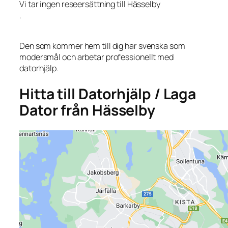
Vi tar ingen reseersättning till Hässelby
.
Den som kommer hem till dig har svenska som
modersmål och arbetar professionellt med
datorhjälp.
Hitta till Datorhjälp / Laga
Dator från Hässelby