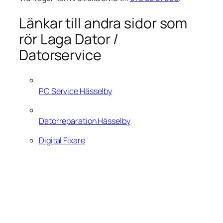
Länkar till andra sidor som
rör Laga Dator /
Datorservice
PC Service Hässelby
Datorreparation Hässelby
Digital Fixare