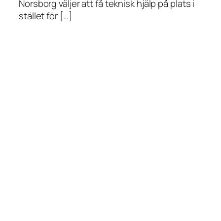
Norsborg väljer att få teknisk hjälp på plats i
stället för […]