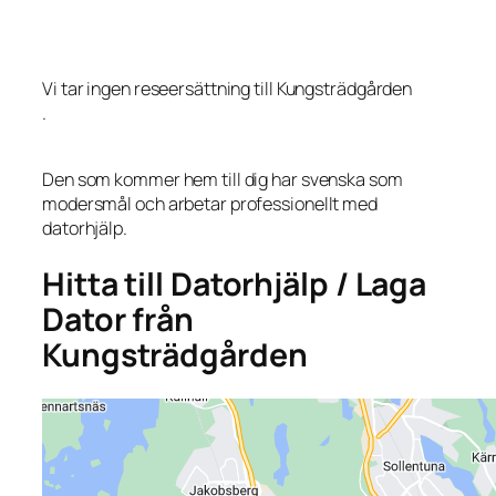
Vi tar ingen reseersättning till Kungsträdgården
.
Den som kommer hem till dig har svenska som
modersmål och arbetar professionellt med
datorhjälp.
Hitta till Datorhjälp / Laga
Dator från
Kungsträdgården