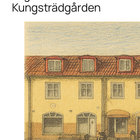
Kungsträdgården