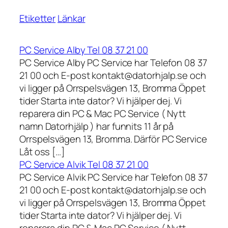
Etiketter
Länkar
PC Service Alby Tel 08 37 21 00
PC Service Alby PC Service har Telefon 08 37
21 00 och E-post kontakt@datorhjalp.se och
vi ligger på Orrspelsvägen 13, Bromma Öppet
tider Starta inte dator? Vi hjälper dej. Vi
reparera din PC & Mac PC Service ( Nytt
namn Datorhjälp ) har funnits 11 år på
Orrspelsvägen 13, Bromma. Därför PC Service
Låt oss […]
PC Service Alvik Tel 08 37 21 00
PC Service Alvik PC Service har Telefon 08 37
21 00 och E-post kontakt@datorhjalp.se och
vi ligger på Orrspelsvägen 13, Bromma Öppet
tider Starta inte dator? Vi hjälper dej. Vi