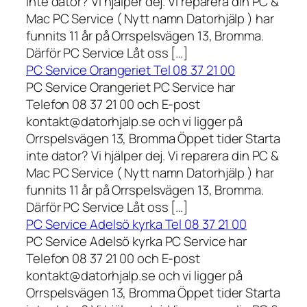
inte dator? Vi hjälper dej. Vi reparera din PC &
Mac PC Service ( Nytt namn Datorhjälp ) har
funnits 11 år på Orrspelsvägen 13, Bromma.
Därför PC Service Låt oss […]
PC Service Orangeriet Tel 08 37 21 00
PC Service Orangeriet PC Service har
Telefon 08 37 21 00 och E-post
kontakt@datorhjalp.se och vi ligger på
Orrspelsvägen 13, Bromma Öppet tider Starta
inte dator? Vi hjälper dej. Vi reparera din PC &
Mac PC Service ( Nytt namn Datorhjälp ) har
funnits 11 år på Orrspelsvägen 13, Bromma.
Därför PC Service Låt oss […]
PC Service Adelsö kyrka Tel 08 37 21 00
PC Service Adelsö kyrka PC Service har
Telefon 08 37 21 00 och E-post
kontakt@datorhjalp.se och vi ligger på
Orrspelsvägen 13, Bromma Öppet tider Starta