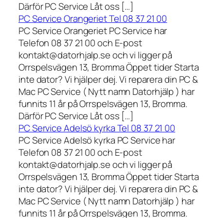
Därför PC Service Låt oss […]
PC Service Orangeriet Tel 08 37 21 00
PC Service Orangeriet PC Service har
Telefon 08 37 21 00 och E-post
kontakt@datorhjalp.se och vi ligger på
Orrspelsvägen 13, Bromma Öppet tider Starta
inte dator? Vi hjälper dej. Vi reparera din PC &
Mac PC Service ( Nytt namn Datorhjälp ) har
funnits 11 år på Orrspelsvägen 13, Bromma.
Därför PC Service Låt oss […]
PC Service Adelsö kyrka Tel 08 37 21 00
PC Service Adelsö kyrka PC Service har
Telefon 08 37 21 00 och E-post
kontakt@datorhjalp.se och vi ligger på
Orrspelsvägen 13, Bromma Öppet tider Starta
inte dator? Vi hjälper dej. Vi reparera din PC &
Mac PC Service ( Nytt namn Datorhjälp ) har
funnits 11 år på Orrspelsvägen 13, Bromma.