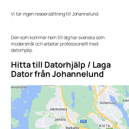
Vi tar ingen reseersättning till Johannelund
.
Den som kommer hem till dig har svenska som
modersmål och arbetar professionellt med
datorhjälp.
Hitta till Datorhjälp / Laga
Dator från Johannelund