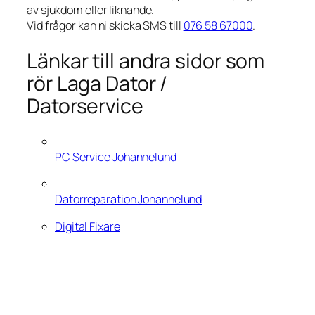
av sjukdom eller liknande.
Vid frågor kan ni skicka SMS till
076 58 67000
.
Länkar till andra sidor som
rör Laga Dator /
Datorservice
PC Service Johannelund
Datorreparation Johannelund
Digital Fixare