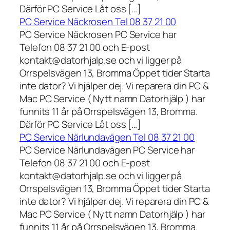
Därför PC Service Låt oss […]
PC Service Näckrosen Tel 08 37 21 00
PC Service Näckrosen PC Service har
Telefon 08 37 21 00 och E-post
kontakt@datorhjalp.se och vi ligger på
Orrspelsvägen 13, Bromma Öppet tider Starta
inte dator? Vi hjälper dej. Vi reparera din PC &
Mac PC Service ( Nytt namn Datorhjälp ) har
funnits 11 år på Orrspelsvägen 13, Bromma.
Därför PC Service Låt oss […]
PC Service Närlundavägen Tel 08 37 21 00
PC Service Närlundavägen PC Service har
Telefon 08 37 21 00 och E-post
kontakt@datorhjalp.se och vi ligger på
Orrspelsvägen 13, Bromma Öppet tider Starta
inte dator? Vi hjälper dej. Vi reparera din PC &
Mac PC Service ( Nytt namn Datorhjälp ) har
funnits 11 år på Orrspelsvägen 13, Bromma.