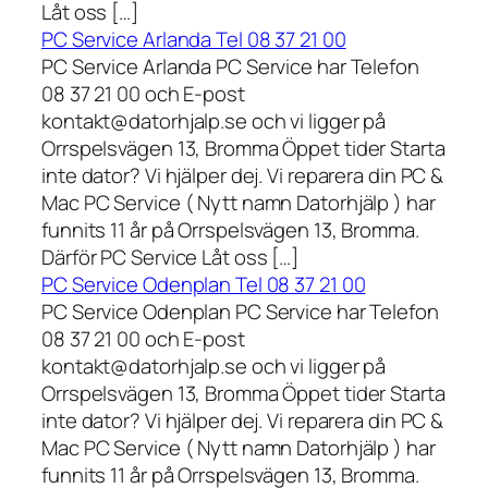
Låt oss […]
PC Service Arlanda Tel 08 37 21 00
PC Service Arlanda PC Service har Telefon
08 37 21 00 och E-post
kontakt@datorhjalp.se och vi ligger på
Orrspelsvägen 13, Bromma Öppet tider Starta
inte dator? Vi hjälper dej. Vi reparera din PC &
Mac PC Service ( Nytt namn Datorhjälp ) har
funnits 11 år på Orrspelsvägen 13, Bromma.
Därför PC Service Låt oss […]
PC Service Odenplan Tel 08 37 21 00
PC Service Odenplan PC Service har Telefon
08 37 21 00 och E-post
kontakt@datorhjalp.se och vi ligger på
Orrspelsvägen 13, Bromma Öppet tider Starta
inte dator? Vi hjälper dej. Vi reparera din PC &
Mac PC Service ( Nytt namn Datorhjälp ) har
funnits 11 år på Orrspelsvägen 13, Bromma.