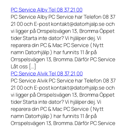
PC Service Alby Tel 08 37 21 00
PC Service Alby PC Service har Telefon 08 37
21 00 och E-post kontakt@datorhjalp.se och
vi ligger på Orrspelsvägen 13, Bromma Öppet
tider Starta inte dator? Vi hjälper dej. Vi
reparera din PC & Mac PC Service ( Nytt
namn Datorhjälp ) har funnits 11 år på
Orrspelsvägen 13, Bromma. Därför PC Service
Låt oss […]
PC Service Alvik Tel 08 37 21 00
PC Service Alvik PC Service har Telefon 08 37
21 00 och E-post kontakt@datorhjalp.se och
vi ligger på Orrspelsvägen 13, Bromma Öppet
tider Starta inte dator? Vi hjälper dej. Vi
reparera din PC & Mac PC Service ( Nytt
namn Datorhjälp ) har funnits 11 år på
Orrspelsvägen 13, Bromma. Därför PC Service