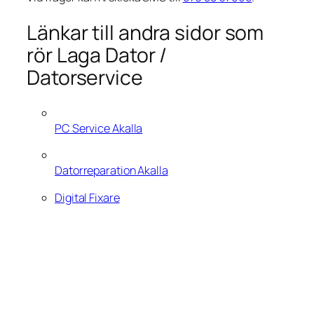
Länkar till andra sidor som
rör Laga Dator /
Datorservice
PC Service Akalla
Datorreparation Akalla
Digital Fixare