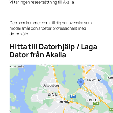
Vi tar ingen reseersättning till Akalla
.
Den som kommer hem till dig har svenska som
modersmål och arbetar professionellt med
datorhjälp.
Hitta till Datorhjälp / Laga
Dator från Akalla