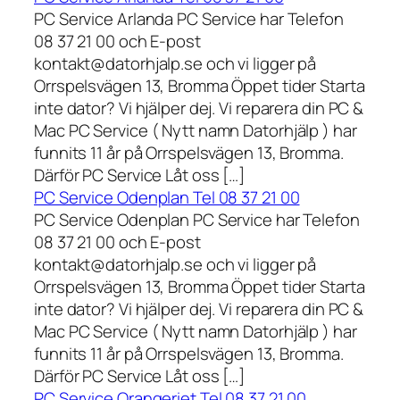
PC Service Arlanda PC Service har Telefon
08 37 21 00 och E-post
kontakt@datorhjalp.se och vi ligger på
Orrspelsvägen 13, Bromma Öppet tider Starta
inte dator? Vi hjälper dej. Vi reparera din PC &
Mac PC Service ( Nytt namn Datorhjälp ) har
funnits 11 år på Orrspelsvägen 13, Bromma.
Därför PC Service Låt oss […]
PC Service Odenplan Tel 08 37 21 00
PC Service Odenplan PC Service har Telefon
08 37 21 00 och E-post
kontakt@datorhjalp.se och vi ligger på
Orrspelsvägen 13, Bromma Öppet tider Starta
inte dator? Vi hjälper dej. Vi reparera din PC &
Mac PC Service ( Nytt namn Datorhjälp ) har
funnits 11 år på Orrspelsvägen 13, Bromma.
Därför PC Service Låt oss […]
PC Service Orangeriet Tel 08 37 21 00