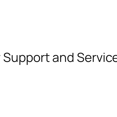
 Support and Servic