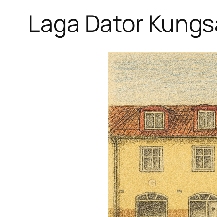
Laga Dator Kung