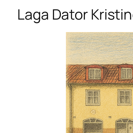
Laga Dator Kristi