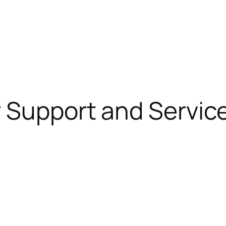
Support and Service