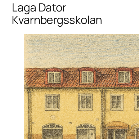
Laga Dator
Kvarnbergsskolan