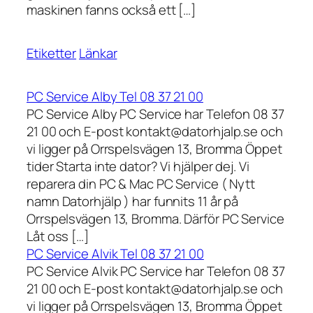
maskinen fanns också ett […]
Etiketter
Länkar
PC Service Alby Tel 08 37 21 00
PC Service Alby PC Service har Telefon 08 37
21 00 och E-post kontakt@datorhjalp.se och
vi ligger på Orrspelsvägen 13, Bromma Öppet
tider Starta inte dator? Vi hjälper dej. Vi
reparera din PC & Mac PC Service ( Nytt
namn Datorhjälp ) har funnits 11 år på
Orrspelsvägen 13, Bromma. Därför PC Service
Låt oss […]
PC Service Alvik Tel 08 37 21 00
PC Service Alvik PC Service har Telefon 08 37
21 00 och E-post kontakt@datorhjalp.se och
vi ligger på Orrspelsvägen 13, Bromma Öppet