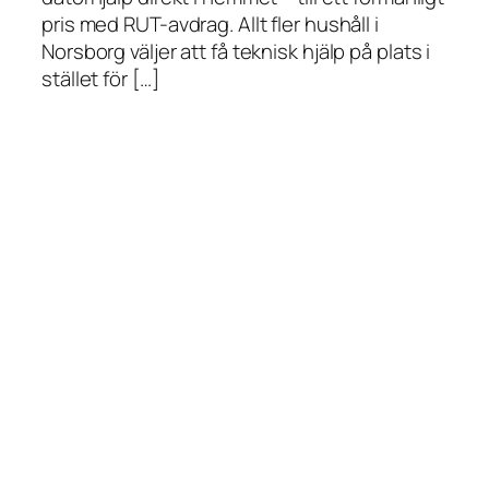
pris med RUT-avdrag. Allt fler hushåll i
Norsborg väljer att få teknisk hjälp på plats i
stället för […]