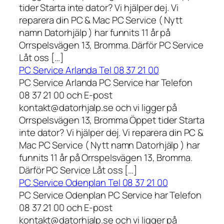
tider Starta inte dator? Vi hjälper dej. Vi
reparera din PC & Mac PC Service ( Nytt
namn Datorhjälp ) har funnits 11 år på
Orrspelsvägen 13, Bromma. Därför PC Service
Låt oss […]
PC Service Arlanda Tel 08 37 21 00
PC Service Arlanda PC Service har Telefon
08 37 21 00 och E-post
kontakt@datorhjalp.se och vi ligger på
Orrspelsvägen 13, Bromma Öppet tider Starta
inte dator? Vi hjälper dej. Vi reparera din PC &
Mac PC Service ( Nytt namn Datorhjälp ) har
funnits 11 år på Orrspelsvägen 13, Bromma.
Därför PC Service Låt oss […]
PC Service Odenplan Tel 08 37 21 00
PC Service Odenplan PC Service har Telefon
08 37 21 00 och E-post
kontakt@datorhjalp.se och vi ligger på