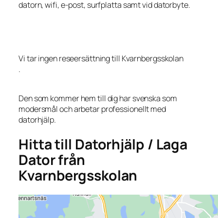
datorn, wifi, e-post, surfplatta samt vid datorbyte.
Vi tar ingen reseersättning till Kvarnbergsskolan
.
Den som kommer hem till dig har svenska som
modersmål och arbetar professionellt med
datorhjälp.
Hitta till Datorhjälp / Laga
Dator från
Kvarnbergsskolan