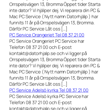
Orrspelsvägen 13, Bromma Öppet tider Starta
inte dator? Vi hjälper dej. Vi reparera din PC &
Mac PC Service ( Nytt namn Datorhjälp ) har
funnits 11 år på Orrspelsvägen 13, Bromma.
Därför PC Service Låt oss […]
PC Service Orangeriet Tel 08 37 21 00
PC Service Orangeriet PC Service har
Telefon 08 37 21 00 och E-post
kontakt@datorhjalp.se och vi ligger på
Orrspelsvägen 13, Bromma Öppet tider Starta
inte dator? Vi hjälper dej. Vi reparera din PC &
Mac PC Service ( Nytt namn Datorhjälp ) har
funnits 11 år på Orrspelsvägen 13, Bromma.
Därför PC Service Låt oss […]
PC Service Adelsö kyrka Tel 08 37 21 00
PC Service Adelsö kyrka PC Service har
Telefon 08 37 21 00 och E-post
kontakt@datorhjalp.se och vi ligger på