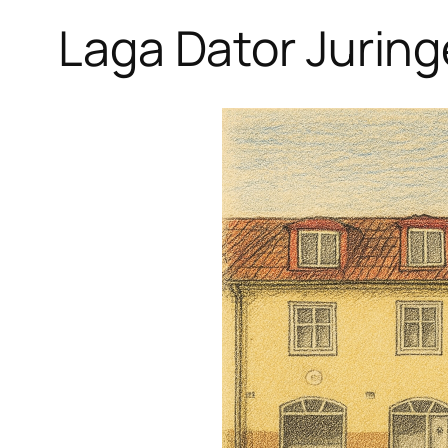
Laga Dator Juringe