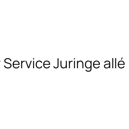
Service Juringe allé