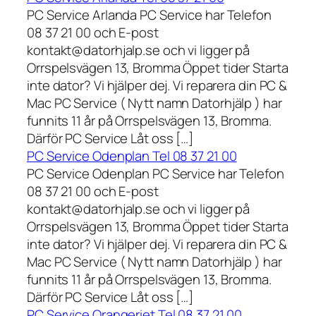
PC Service Arlanda PC Service har Telefon
08 37 21 00 och E-post
kontakt@datorhjalp.se och vi ligger på
Orrspelsvägen 13, Bromma Öppet tider Starta
inte dator? Vi hjälper dej. Vi reparera din PC &
Mac PC Service ( Nytt namn Datorhjälp ) har
funnits 11 år på Orrspelsvägen 13, Bromma.
Därför PC Service Låt oss […]
PC Service Odenplan Tel 08 37 21 00
PC Service Odenplan PC Service har Telefon
08 37 21 00 och E-post
kontakt@datorhjalp.se och vi ligger på
Orrspelsvägen 13, Bromma Öppet tider Starta
inte dator? Vi hjälper dej. Vi reparera din PC &
Mac PC Service ( Nytt namn Datorhjälp ) har
funnits 11 år på Orrspelsvägen 13, Bromma.
Därför PC Service Låt oss […]
PC Service Orangeriet Tel 08 37 21 00