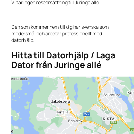
Vi tar ingen reseersättning till Juringe allé
.
Den som kommer hem till dig har svenska som
modersmål och arbetar professionellt med
datorhjälp.
Hitta till Datorhjälp / Laga
Dator från Juringe allé