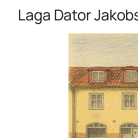
Laga Dator Jakob