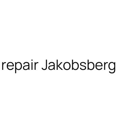
repair Jakobsberg