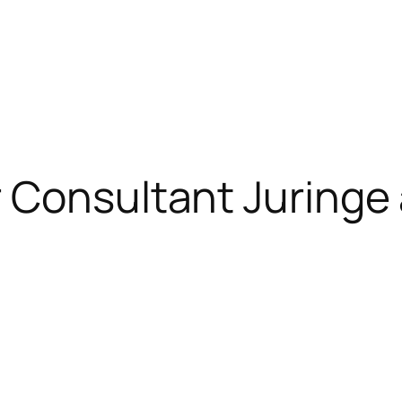
Consultant Juringe 