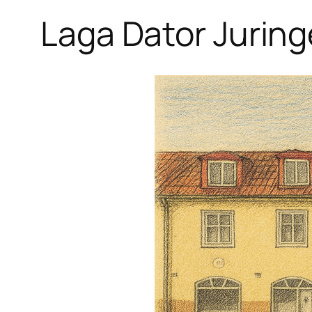
Laga Dator Juringe