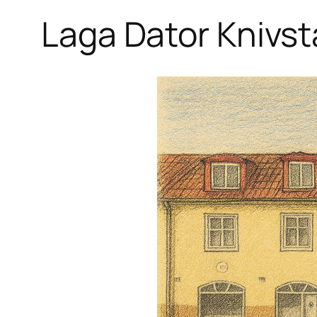
Laga Dator Knivst