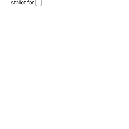
stället för […]