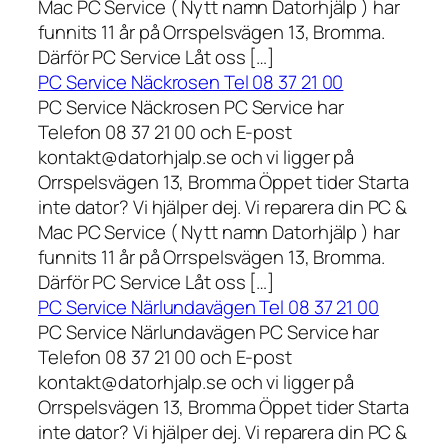
Mac PC Service ( Nytt namn Datorhjälp ) har
funnits 11 år på Orrspelsvägen 13, Bromma.
Därför PC Service Låt oss […]
PC Service Näckrosen Tel 08 37 21 00
PC Service Näckrosen PC Service har
Telefon 08 37 21 00 och E-post
kontakt@datorhjalp.se och vi ligger på
Orrspelsvägen 13, Bromma Öppet tider Starta
inte dator? Vi hjälper dej. Vi reparera din PC &
Mac PC Service ( Nytt namn Datorhjälp ) har
funnits 11 år på Orrspelsvägen 13, Bromma.
Därför PC Service Låt oss […]
PC Service Närlundavägen Tel 08 37 21 00
PC Service Närlundavägen PC Service har
Telefon 08 37 21 00 och E-post
kontakt@datorhjalp.se och vi ligger på
Orrspelsvägen 13, Bromma Öppet tider Starta
inte dator? Vi hjälper dej. Vi reparera din PC &