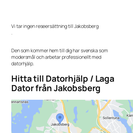
Vi tar ingen reseersättning till Jakobsberg
.
Den som kommer hem till dig har svenska som
modersmål och arbetar professionellt med
datorhjälp.
Hitta till Datorhjälp / Laga
Dator från Jakobsberg