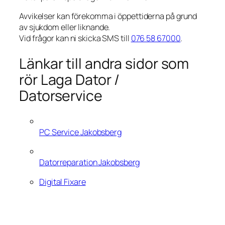
Avvikelser kan förekomma i öppettiderna på grund
av sjukdom eller liknande.
Vid frågor kan ni skicka SMS till
076 58 67000
.
Länkar till andra sidor som
rör Laga Dator /
Datorservice
PC Service Jakobsberg
Datorreparation Jakobsberg
Digital Fixare