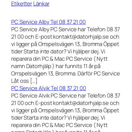
Etiketter
Länkar
PC Service Alby Tel 08 37 21 00
PC Service Alby PC Service har Telefon 08 37
21 00 och E-post kontakt@datorhjalp.se och
vi ligger på Orrspelsvägen 13, Bromma Öppet
tider Starta inte dator? Vi hjälper dej. Vi
reparera din PC & Mac PC Service ( Nytt
namn Datorhjälp ) har funnits 11 år på
Orrspelsvägen 13, Bromma. Därför PC Service
Låt oss […]
PC Service Alvik Tel 08 37 21 00
PC Service Alvik PC Service har Telefon 08 37
21 00 och E-post kontakt@datorhjalp.se och
vi ligger på Orrspelsvägen 13, Bromma Öppet
tider Starta inte dator? Vi hjälper dej. Vi
reparera din PC & Mac PC Service ( Nytt