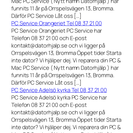
Mac PC Service ( Nytt namn Datorhjälp ) har
funnits 11 år på Orrspelsvägen 13, Bromma.
Därför PC Service Låt oss […]
PC Service Orangeriet Tel 08 37 21 00
PC Service Orangeriet PC Service har
Telefon 08 37 21 00 och E-post
kontakt@datorhjalp.se och vi ligger på
Orrspelsvägen 13, Bromma Öppet tider Starta
inte dator? Vi hjälper dej. Vi reparera din PC &
Mac PC Service ( Nytt namn Datorhjälp ) har
funnits 11 år på Orrspelsvägen 13, Bromma.
Därför PC Service Låt oss […]
PC Service Adelsö kyrka Tel 08 37 21 00
PC Service Adelsö kyrka PC Service har
Telefon 08 37 21 00 och E-post
kontakt@datorhjalp.se och vi ligger på
Orrspelsvägen 13, Bromma Öppet tider Starta
inte dator? Vi hjälper dej. Vi reparera din PC &