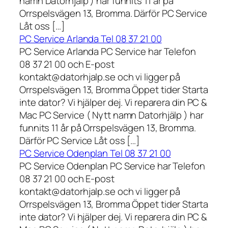
namn Datorhjälp ) har funnits 11 år på
Orrspelsvägen 13, Bromma. Därför PC Service
Låt oss […]
PC Service Arlanda Tel 08 37 21 00
PC Service Arlanda PC Service har Telefon
08 37 21 00 och E-post
kontakt@datorhjalp.se och vi ligger på
Orrspelsvägen 13, Bromma Öppet tider Starta
inte dator? Vi hjälper dej. Vi reparera din PC &
Mac PC Service ( Nytt namn Datorhjälp ) har
funnits 11 år på Orrspelsvägen 13, Bromma.
Därför PC Service Låt oss […]
PC Service Odenplan Tel 08 37 21 00
PC Service Odenplan PC Service har Telefon
08 37 21 00 och E-post
kontakt@datorhjalp.se och vi ligger på
Orrspelsvägen 13, Bromma Öppet tider Starta
inte dator? Vi hjälper dej. Vi reparera din PC &