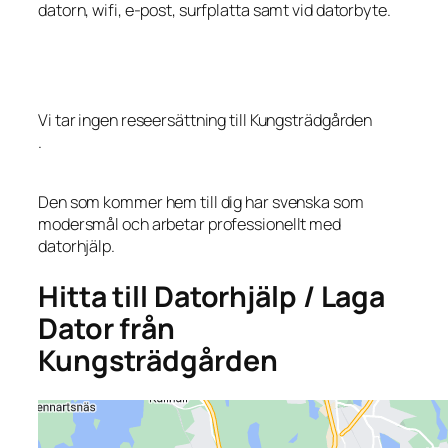
datorn, wifi, e-post, surfplatta samt vid datorbyte.
Vi tar ingen reseersättning till Kungsträdgården
.
Den som kommer hem till dig har svenska som
modersmål och arbetar professionellt med
datorhjälp.
Hitta till Datorhjälp / Laga
Dator från
Kungsträdgården