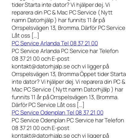
tider Starta inte dator? Vi hjälper dej. Vi
reparera din PC & Mac PC Service ( Nytt
namn Datorhjälp ) har funnits 11 år på
Orrspelsvägen 13, Bromma. Därför PC Service
Låt oss […]
PC Service Arlanda Tel 08 37 21 00
PC Service Arlanda PC Service har Telefon
08 37 21 00 och E-post
kontakt@datorhjalp.se och vi ligger på
Orrspelsvägen 13, Bromma Öppet tider Starta
inte dator? Vi hjälper dej. Vi reparera din PC &
Mac PC Service ( Nytt namn Datorhjälp ) har
funnits 11 år på Orrspelsvägen 13, Bromma.
Därför PC Service Låt oss […]
PC Service Odenplan Tel 08 37 21 00
PC Service Odenplan PC Service har Telefon
08 37 21 00 och E-post
kontakt@datorhjalp.se och vi ligger på