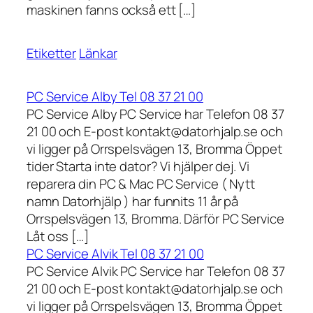
maskinen fanns också ett […]
Etiketter
Länkar
PC Service Alby Tel 08 37 21 00
PC Service Alby PC Service har Telefon 08 37
21 00 och E-post kontakt@datorhjalp.se och
vi ligger på Orrspelsvägen 13, Bromma Öppet
tider Starta inte dator? Vi hjälper dej. Vi
reparera din PC & Mac PC Service ( Nytt
namn Datorhjälp ) har funnits 11 år på
Orrspelsvägen 13, Bromma. Därför PC Service
Låt oss […]
PC Service Alvik Tel 08 37 21 00
PC Service Alvik PC Service har Telefon 08 37
21 00 och E-post kontakt@datorhjalp.se och
vi ligger på Orrspelsvägen 13, Bromma Öppet