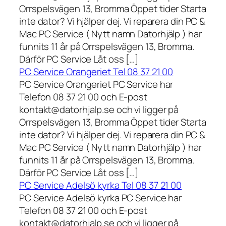
Orrspelsvägen 13, Bromma Öppet tider Starta
inte dator? Vi hjälper dej. Vi reparera din PC &
Mac PC Service ( Nytt namn Datorhjälp ) har
funnits 11 år på Orrspelsvägen 13, Bromma.
Därför PC Service Låt oss […]
PC Service Orangeriet Tel 08 37 21 00
PC Service Orangeriet PC Service har
Telefon 08 37 21 00 och E-post
kontakt@datorhjalp.se och vi ligger på
Orrspelsvägen 13, Bromma Öppet tider Starta
inte dator? Vi hjälper dej. Vi reparera din PC &
Mac PC Service ( Nytt namn Datorhjälp ) har
funnits 11 år på Orrspelsvägen 13, Bromma.
Därför PC Service Låt oss […]
PC Service Adelsö kyrka Tel 08 37 21 00
PC Service Adelsö kyrka PC Service har
Telefon 08 37 21 00 och E-post
kontakt@datorhjalp.se och vi ligger på