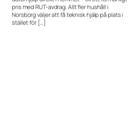
pris med RUT-avdrag. Allt fler hushåll i
Norsborg väljer att få teknisk hjälp på plats i
stället för […]