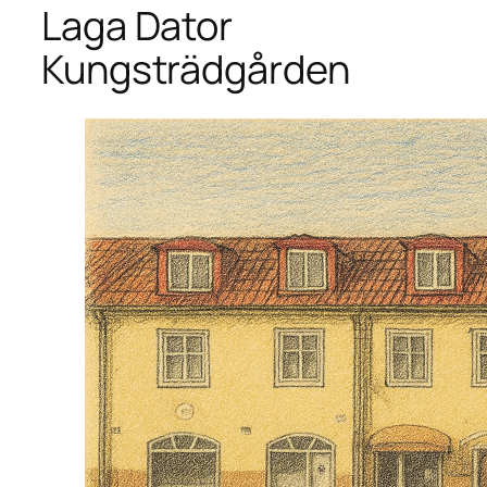
Laga Dator
Kungsträdgården