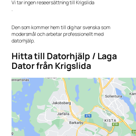
Vi tar ingen reseersättning till Krigslida
.
Den som kommer hem till dig har svenska som
modersmål och arbetar professionellt med
datorhjälp.
Hitta till Datorhjälp / Laga
Dator från Krigslida