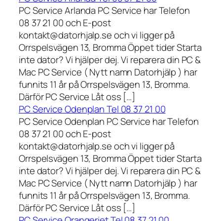
PC Service Arlanda PC Service har Telefon
08 37 21 00 och E-post
kontakt@datorhjalp.se och vi ligger på
Orrspelsvägen 13, Bromma Öppet tider Starta
inte dator? Vi hjälper dej. Vi reparera din PC &
Mac PC Service ( Nytt namn Datorhjälp ) har
funnits 11 år på Orrspelsvägen 13, Bromma.
Därför PC Service Låt oss […]
PC Service Odenplan Tel 08 37 21 00
PC Service Odenplan PC Service har Telefon
08 37 21 00 och E-post
kontakt@datorhjalp.se och vi ligger på
Orrspelsvägen 13, Bromma Öppet tider Starta
inte dator? Vi hjälper dej. Vi reparera din PC &
Mac PC Service ( Nytt namn Datorhjälp ) har
funnits 11 år på Orrspelsvägen 13, Bromma.
Därför PC Service Låt oss […]
PC Service Orangeriet Tel 08 37 21 00