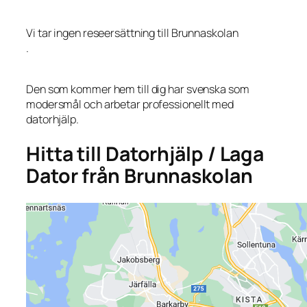
Vi tar ingen reseersättning till Brunnaskolan
.
Den som kommer hem till dig har svenska som
modersmål och arbetar professionellt med
datorhjälp.
Hitta till Datorhjälp / Laga
Dator från Brunnaskolan