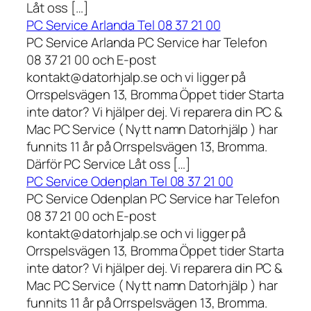
Låt oss […]
PC Service Arlanda Tel 08 37 21 00
PC Service Arlanda PC Service har Telefon
08 37 21 00 och E-post
kontakt@datorhjalp.se och vi ligger på
Orrspelsvägen 13, Bromma Öppet tider Starta
inte dator? Vi hjälper dej. Vi reparera din PC &
Mac PC Service ( Nytt namn Datorhjälp ) har
funnits 11 år på Orrspelsvägen 13, Bromma.
Därför PC Service Låt oss […]
PC Service Odenplan Tel 08 37 21 00
PC Service Odenplan PC Service har Telefon
08 37 21 00 och E-post
kontakt@datorhjalp.se och vi ligger på
Orrspelsvägen 13, Bromma Öppet tider Starta
inte dator? Vi hjälper dej. Vi reparera din PC &
Mac PC Service ( Nytt namn Datorhjälp ) har
funnits 11 år på Orrspelsvägen 13, Bromma.