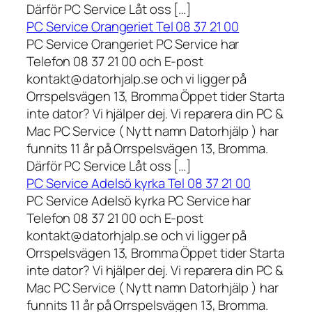
Därför PC Service Låt oss […]
PC Service Orangeriet Tel 08 37 21 00
PC Service Orangeriet PC Service har
Telefon 08 37 21 00 och E-post
kontakt@datorhjalp.se och vi ligger på
Orrspelsvägen 13, Bromma Öppet tider Starta
inte dator? Vi hjälper dej. Vi reparera din PC &
Mac PC Service ( Nytt namn Datorhjälp ) har
funnits 11 år på Orrspelsvägen 13, Bromma.
Därför PC Service Låt oss […]
PC Service Adelsö kyrka Tel 08 37 21 00
PC Service Adelsö kyrka PC Service har
Telefon 08 37 21 00 och E-post
kontakt@datorhjalp.se och vi ligger på
Orrspelsvägen 13, Bromma Öppet tider Starta
inte dator? Vi hjälper dej. Vi reparera din PC &
Mac PC Service ( Nytt namn Datorhjälp ) har
funnits 11 år på Orrspelsvägen 13, Bromma.