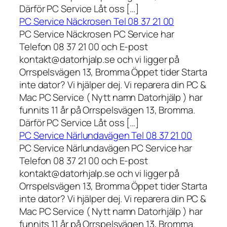
Därför PC Service Låt oss […]
PC Service Näckrosen Tel 08 37 21 00
PC Service Näckrosen PC Service har
Telefon 08 37 21 00 och E-post
kontakt@datorhjalp.se och vi ligger på
Orrspelsvägen 13, Bromma Öppet tider Starta
inte dator? Vi hjälper dej. Vi reparera din PC &
Mac PC Service ( Nytt namn Datorhjälp ) har
funnits 11 år på Orrspelsvägen 13, Bromma.
Därför PC Service Låt oss […]
PC Service Närlundavägen Tel 08 37 21 00
PC Service Närlundavägen PC Service har
Telefon 08 37 21 00 och E-post
kontakt@datorhjalp.se och vi ligger på
Orrspelsvägen 13, Bromma Öppet tider Starta
inte dator? Vi hjälper dej. Vi reparera din PC &
Mac PC Service ( Nytt namn Datorhjälp ) har
funnits 11 år på Orrspelsvägen 13, Bromma.