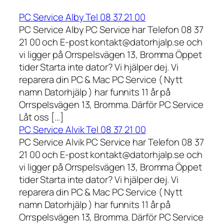
PC Service Alby Tel 08 37 21 00
PC Service Alby PC Service har Telefon 08 37
21 00 och E-post kontakt@datorhjalp.se och
vi ligger på Orrspelsvägen 13, Bromma Öppet
tider Starta inte dator? Vi hjälper dej. Vi
reparera din PC & Mac PC Service ( Nytt
namn Datorhjälp ) har funnits 11 år på
Orrspelsvägen 13, Bromma. Därför PC Service
Låt oss […]
PC Service Alvik Tel 08 37 21 00
PC Service Alvik PC Service har Telefon 08 37
21 00 och E-post kontakt@datorhjalp.se och
vi ligger på Orrspelsvägen 13, Bromma Öppet
tider Starta inte dator? Vi hjälper dej. Vi
reparera din PC & Mac PC Service ( Nytt
namn Datorhjälp ) har funnits 11 år på
Orrspelsvägen 13, Bromma. Därför PC Service