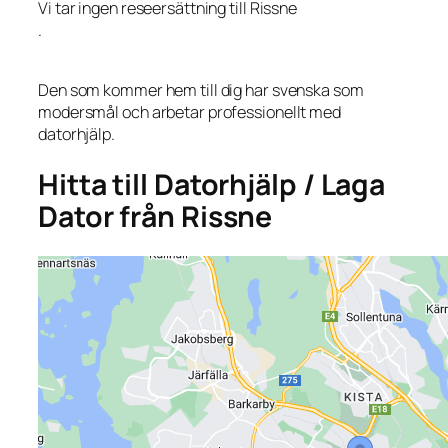
Vi tar ingen reseersättning till Rissne
.
Den som kommer hem till dig har svenska som
modersmål och arbetar professionellt med
datorhjälp.
Hitta till Datorhjälp / Laga
Dator från Rissne