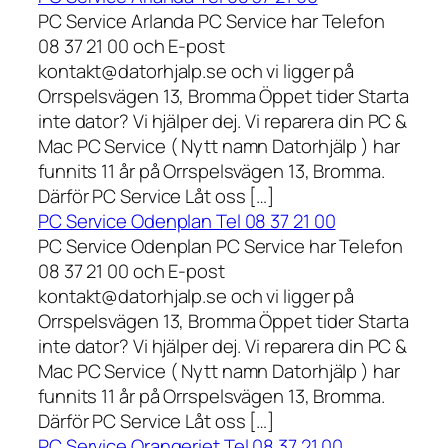
PC Service Arlanda PC Service har Telefon
08 37 21 00 och E-post
kontakt@datorhjalp.se och vi ligger på
Orrspelsvägen 13, Bromma Öppet tider Starta
inte dator? Vi hjälper dej. Vi reparera din PC &
Mac PC Service ( Nytt namn Datorhjälp ) har
funnits 11 år på Orrspelsvägen 13, Bromma.
Därför PC Service Låt oss […]
PC Service Odenplan Tel 08 37 21 00
PC Service Odenplan PC Service har Telefon
08 37 21 00 och E-post
kontakt@datorhjalp.se och vi ligger på
Orrspelsvägen 13, Bromma Öppet tider Starta
inte dator? Vi hjälper dej. Vi reparera din PC &
Mac PC Service ( Nytt namn Datorhjälp ) har
funnits 11 år på Orrspelsvägen 13, Bromma.
Därför PC Service Låt oss […]
PC Service Orangeriet Tel 08 37 21 00