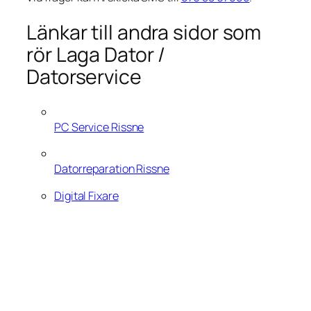
Länkar till andra sidor som
rör Laga Dator /
Datorservice
PC Service Rissne
Datorreparation Rissne
Digital Fixare