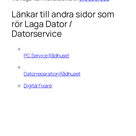
Länkar till andra sidor som
rör Laga Dator /
Datorservice
PC Service Rådhuset
Datorreparation Rådhuset
Digital Fixare