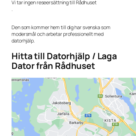
Vi tar ingen reseersättning till Rådhuset
.
Den som kommer hem till dig har svenska som
modersmål och arbetar professionellt med
datorhjälp.
Hitta till Datorhjälp / Laga
Dator från Rådhuset