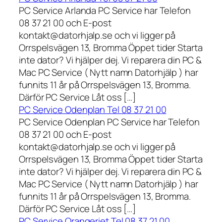
PC Service Arlanda PC Service har Telefon
08 37 21 00 och E-post
kontakt@datorhjalp.se och vi ligger på
Orrspelsvägen 13, Bromma Öppet tider Starta
inte dator? Vi hjälper dej. Vi reparera din PC &
Mac PC Service ( Nytt namn Datorhjälp ) har
funnits 11 år på Orrspelsvägen 13, Bromma.
Därför PC Service Låt oss […]
PC Service Odenplan Tel 08 37 21 00
PC Service Odenplan PC Service har Telefon
08 37 21 00 och E-post
kontakt@datorhjalp.se och vi ligger på
Orrspelsvägen 13, Bromma Öppet tider Starta
inte dator? Vi hjälper dej. Vi reparera din PC &
Mac PC Service ( Nytt namn Datorhjälp ) har
funnits 11 år på Orrspelsvägen 13, Bromma.
Därför PC Service Låt oss […]
PC Service Orangeriet Tel 08 37 21 00