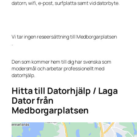
datorn, wifi, e-post, surfplatta samt vid datorbyte.
Vi tar ingen reseersättning till Medborgarplatsen
.
Den som kommer hem till dig har svenska som
modersmål och arbetar professionellt med
datorhjälp.
Hitta till Datorhjälp / Laga
Dator från
Medborgarplatsen