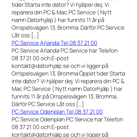
tider Starta inte dator? Vi hjälper dej. Vi
reparera din PC & Mac PC Service ( Nytt
namn Datorhjälp ) har funnits 11 år på
Orrspelsvägen 13, Bromma. Därför PC Service
Låt oss […]
PC Service Arlanda Tel 08 37 21 00
PC Service Arlanda PC Service har Telefon
08 37 21 00 och E-post
kontakt@datorhjalp.se och vi ligger på
Orrspelsvägen 13, Bromma Öppet tider Starta
inte dator? Vi hjälper dej. Vi reparera din PC &
Mac PC Service ( Nytt namn Datorhjälp ) har
funnits 11 år på Orrspelsvägen 13, Bromma.
Därför PC Service Låt oss […]
PC Service Odenplan Tel 08 37 21 00
PC Service Odenplan PC Service har Telefon
08 37 21 00 och E-post
kontakt@datorhjalp.se och vi ligger på