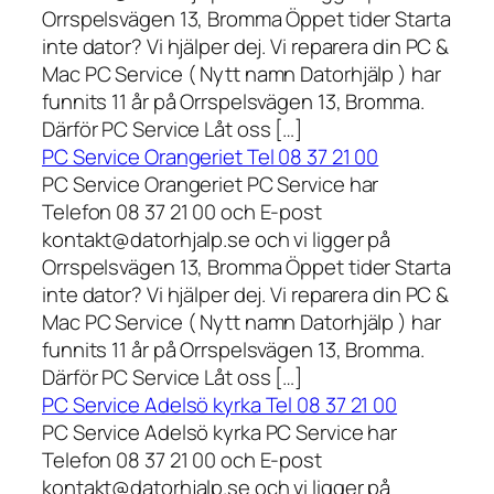
Orrspelsvägen 13, Bromma Öppet tider Starta
inte dator? Vi hjälper dej. Vi reparera din PC &
Mac PC Service ( Nytt namn Datorhjälp ) har
funnits 11 år på Orrspelsvägen 13, Bromma.
Därför PC Service Låt oss […]
PC Service Orangeriet Tel 08 37 21 00
PC Service Orangeriet PC Service har
Telefon 08 37 21 00 och E-post
kontakt@datorhjalp.se och vi ligger på
Orrspelsvägen 13, Bromma Öppet tider Starta
inte dator? Vi hjälper dej. Vi reparera din PC &
Mac PC Service ( Nytt namn Datorhjälp ) har
funnits 11 år på Orrspelsvägen 13, Bromma.
Därför PC Service Låt oss […]
PC Service Adelsö kyrka Tel 08 37 21 00
PC Service Adelsö kyrka PC Service har
Telefon 08 37 21 00 och E-post
kontakt@datorhjalp.se och vi ligger på