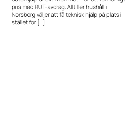
pris med RUT-avdrag. Allt fler hushåll i
Norsborg väljer att få teknisk hjälp på plats i
stället för […]