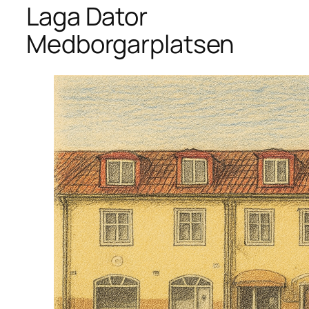
Laga Dator
Medborgarplatsen