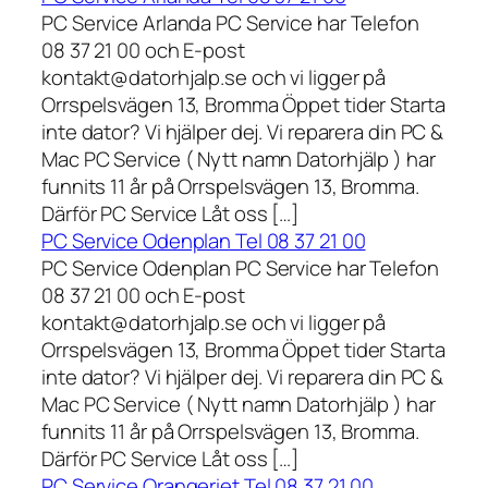
PC Service Arlanda PC Service har Telefon
08 37 21 00 och E-post
kontakt@datorhjalp.se och vi ligger på
Orrspelsvägen 13, Bromma Öppet tider Starta
inte dator? Vi hjälper dej. Vi reparera din PC &
Mac PC Service ( Nytt namn Datorhjälp ) har
funnits 11 år på Orrspelsvägen 13, Bromma.
Därför PC Service Låt oss […]
PC Service Odenplan Tel 08 37 21 00
PC Service Odenplan PC Service har Telefon
08 37 21 00 och E-post
kontakt@datorhjalp.se och vi ligger på
Orrspelsvägen 13, Bromma Öppet tider Starta
inte dator? Vi hjälper dej. Vi reparera din PC &
Mac PC Service ( Nytt namn Datorhjälp ) har
funnits 11 år på Orrspelsvägen 13, Bromma.
Därför PC Service Låt oss […]
PC Service Orangeriet Tel 08 37 21 00