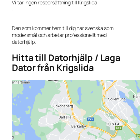
Vi tar ingen reseersättning till Krigslida
.
Den som kommer hem till dig har svenska som
modersmål och arbetar professionellt med
datorhjälp.
Hitta till Datorhjälp / Laga
Dator från Krigslida