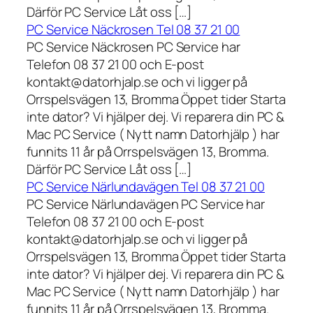
Därför PC Service Låt oss […]
PC Service Näckrosen Tel 08 37 21 00
PC Service Näckrosen PC Service har
Telefon 08 37 21 00 och E-post
kontakt@datorhjalp.se och vi ligger på
Orrspelsvägen 13, Bromma Öppet tider Starta
inte dator? Vi hjälper dej. Vi reparera din PC &
Mac PC Service ( Nytt namn Datorhjälp ) har
funnits 11 år på Orrspelsvägen 13, Bromma.
Därför PC Service Låt oss […]
PC Service Närlundavägen Tel 08 37 21 00
PC Service Närlundavägen PC Service har
Telefon 08 37 21 00 och E-post
kontakt@datorhjalp.se och vi ligger på
Orrspelsvägen 13, Bromma Öppet tider Starta
inte dator? Vi hjälper dej. Vi reparera din PC &
Mac PC Service ( Nytt namn Datorhjälp ) har
funnits 11 år på Orrspelsvägen 13, Bromma.