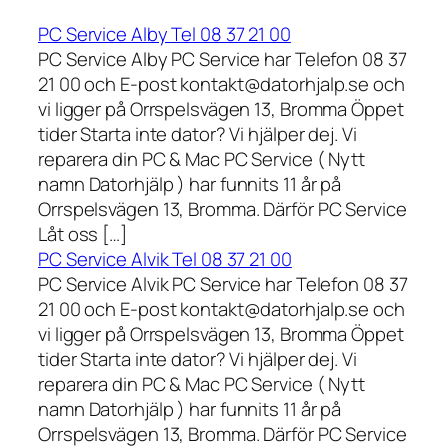
PC Service Alby Tel 08 37 21 00
PC Service Alby PC Service har Telefon 08 37
21 00 och E-post kontakt@datorhjalp.se och
vi ligger på Orrspelsvägen 13, Bromma Öppet
tider Starta inte dator? Vi hjälper dej. Vi
reparera din PC & Mac PC Service ( Nytt
namn Datorhjälp ) har funnits 11 år på
Orrspelsvägen 13, Bromma. Därför PC Service
Låt oss […]
PC Service Alvik Tel 08 37 21 00
PC Service Alvik PC Service har Telefon 08 37
21 00 och E-post kontakt@datorhjalp.se och
vi ligger på Orrspelsvägen 13, Bromma Öppet
tider Starta inte dator? Vi hjälper dej. Vi
reparera din PC & Mac PC Service ( Nytt
namn Datorhjälp ) har funnits 11 år på
Orrspelsvägen 13, Bromma. Därför PC Service