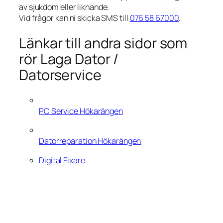
av sjukdom eller liknande.
Vid frågor kan ni skicka SMS till
076 58 67000
.
Länkar till andra sidor som
rör Laga Dator /
Datorservice
PC Service Hökarängen
Datorreparation Hökarängen
Digital Fixare