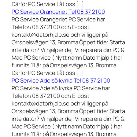
Därför PC Service Låt oss […]
PC Service Orangeriet Tel 08 37 21 00
PC Service Orangeriet PC Service har
Telefon 08 37 21 00 och E-post
kontakt@datorhjalp.se och vi ligger på
Orrspelsvägen 13, Bromma Öppet tider Starta
inte dator? Vi hjälper dej. Vi reparera din PC &
Mac PC Service ( Nytt namn Datorhjälp ) har
funnits 11 år på Orrspelsvägen 13, Bromma.
Därför PC Service Låt oss […]
PC Service Adelsö kyrka Tel 08 37 21 00
PC Service Adelsö kyrka PC Service har
Telefon 08 37 21 00 och E-post
kontakt@datorhjalp.se och vi ligger på
Orrspelsvägen 13, Bromma Öppet tider Starta
inte dator? Vi hjälper dej. Vi reparera din PC &
Mac PC Service ( Nytt namn Datorhjälp ) har
funnits 11 år på Orrspelsvägen 13, Bromma.