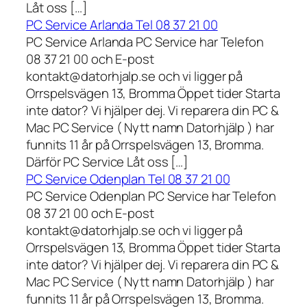
Låt oss […]
PC Service Arlanda Tel 08 37 21 00
PC Service Arlanda PC Service har Telefon
08 37 21 00 och E-post
kontakt@datorhjalp.se och vi ligger på
Orrspelsvägen 13, Bromma Öppet tider Starta
inte dator? Vi hjälper dej. Vi reparera din PC &
Mac PC Service ( Nytt namn Datorhjälp ) har
funnits 11 år på Orrspelsvägen 13, Bromma.
Därför PC Service Låt oss […]
PC Service Odenplan Tel 08 37 21 00
PC Service Odenplan PC Service har Telefon
08 37 21 00 och E-post
kontakt@datorhjalp.se och vi ligger på
Orrspelsvägen 13, Bromma Öppet tider Starta
inte dator? Vi hjälper dej. Vi reparera din PC &
Mac PC Service ( Nytt namn Datorhjälp ) har
funnits 11 år på Orrspelsvägen 13, Bromma.