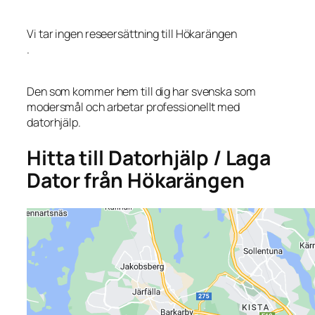
Vi tar ingen reseersättning till Hökarängen
.
Den som kommer hem till dig har svenska som
modersmål och arbetar professionellt med
datorhjälp.
Hitta till Datorhjälp / Laga
Dator från Hökarängen