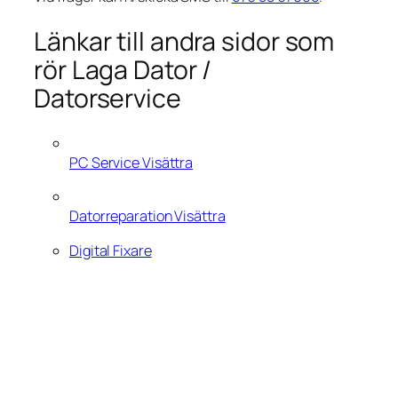
Länkar till andra sidor som
rör Laga Dator /
Datorservice
PC Service Visättra
Datorreparation Visättra
Digital Fixare