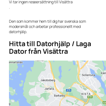
Vi tar ingen reseersättning till Visättra
.
Den som kommer hem till dig har svenska som
modersmål och arbetar professionellt med
datorhjälp.
Hitta till Datorhjälp / Laga
Dator från Visättra