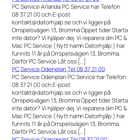
PC Service Arlanda PC Service har Telefon
08 37 21 00 och E-post
kontakt@datorhjalp.se och vi ligger på
Orrspelsvägen 13, Bromma Öppet tider Starta
inte dator? Vi hjälper dej. Vi reparera din PC &
Mac PC Service ( Nytt namn Datorhjälp ) har
funnits 11 år på Orrspelsvägen 13, Bromma.
Därför PC Service Låt oss […]
PC Service Odenplan Tel 08 37 21 00
PC Service Odenplan PC Service har Telefon
08 37 21 00 och E-post
kontakt@datorhjalp.se och vi ligger på
Orrspelsvägen 13, Bromma Öppet tider Starta
inte dator? Vi hjälper dej. Vi reparera din PC &
Mac PC Service ( Nytt namn Datorhjälp ) har
funnits 11 år på Orrspelsvägen 13, Bromma.
Därför PC Service Låt oss […]
PC Service Orangeriet Tel 08 37 21 00