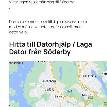
Vi tar ingen reseersättning till Söderby
.
Den som kommer hem till dig har svenska som
modersmål och arbetar professionellt med
datorhjälp.
Hitta till Datorhjälp / Laga
Dator från Söderby