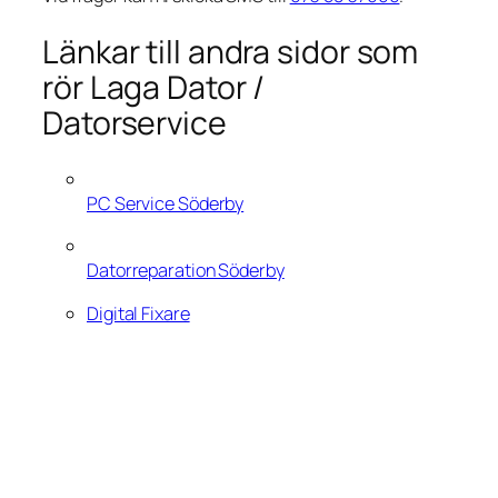
Länkar till andra sidor som
rör Laga Dator /
Datorservice
PC Service Söderby
Datorreparation Söderby
Digital Fixare