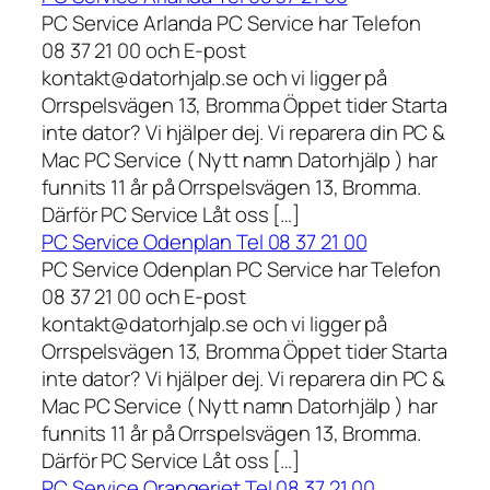
PC Service Arlanda PC Service har Telefon
08 37 21 00 och E-post
kontakt@datorhjalp.se och vi ligger på
Orrspelsvägen 13, Bromma Öppet tider Starta
inte dator? Vi hjälper dej. Vi reparera din PC &
Mac PC Service ( Nytt namn Datorhjälp ) har
funnits 11 år på Orrspelsvägen 13, Bromma.
Därför PC Service Låt oss […]
PC Service Odenplan Tel 08 37 21 00
PC Service Odenplan PC Service har Telefon
08 37 21 00 och E-post
kontakt@datorhjalp.se och vi ligger på
Orrspelsvägen 13, Bromma Öppet tider Starta
inte dator? Vi hjälper dej. Vi reparera din PC &
Mac PC Service ( Nytt namn Datorhjälp ) har
funnits 11 år på Orrspelsvägen 13, Bromma.
Därför PC Service Låt oss […]
PC Service Orangeriet Tel 08 37 21 00