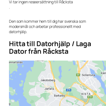
Vi tar ingen reseersättning till Råcksta
.
Den som kommer hem till dig har svenska som
modersmål och arbetar professionellt med
datorhjälp.
Hitta till Datorhjälp / Laga
Dator från Råcksta