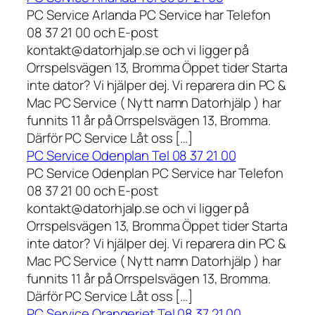
PC Service Arlanda PC Service har Telefon
08 37 21 00 och E-post
kontakt@datorhjalp.se och vi ligger på
Orrspelsvägen 13, Bromma Öppet tider Starta
inte dator? Vi hjälper dej. Vi reparera din PC &
Mac PC Service ( Nytt namn Datorhjälp ) har
funnits 11 år på Orrspelsvägen 13, Bromma.
Därför PC Service Låt oss […]
PC Service Odenplan Tel 08 37 21 00
PC Service Odenplan PC Service har Telefon
08 37 21 00 och E-post
kontakt@datorhjalp.se och vi ligger på
Orrspelsvägen 13, Bromma Öppet tider Starta
inte dator? Vi hjälper dej. Vi reparera din PC &
Mac PC Service ( Nytt namn Datorhjälp ) har
funnits 11 år på Orrspelsvägen 13, Bromma.
Därför PC Service Låt oss […]
PC Service Orangeriet Tel 08 37 21 00