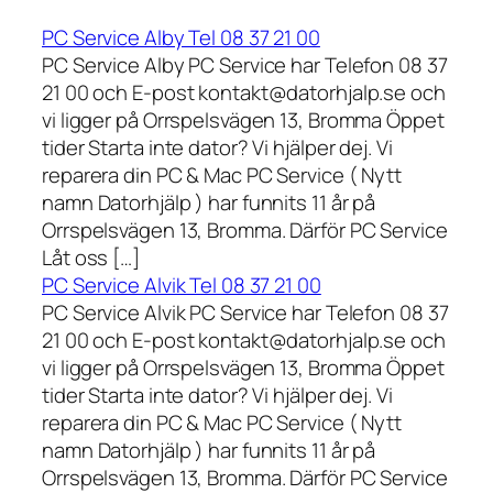
PC Service Alby Tel 08 37 21 00
PC Service Alby PC Service har Telefon 08 37
21 00 och E-post kontakt@datorhjalp.se och
vi ligger på Orrspelsvägen 13, Bromma Öppet
tider Starta inte dator? Vi hjälper dej. Vi
reparera din PC & Mac PC Service ( Nytt
namn Datorhjälp ) har funnits 11 år på
Orrspelsvägen 13, Bromma. Därför PC Service
Låt oss […]
PC Service Alvik Tel 08 37 21 00
PC Service Alvik PC Service har Telefon 08 37
21 00 och E-post kontakt@datorhjalp.se och
vi ligger på Orrspelsvägen 13, Bromma Öppet
tider Starta inte dator? Vi hjälper dej. Vi
reparera din PC & Mac PC Service ( Nytt
namn Datorhjälp ) har funnits 11 år på
Orrspelsvägen 13, Bromma. Därför PC Service