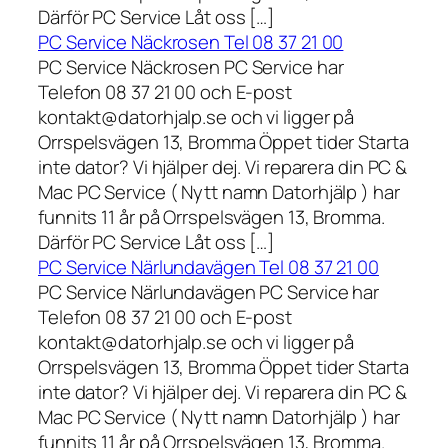
Därför PC Service Låt oss […]
PC Service Näckrosen Tel 08 37 21 00
PC Service Näckrosen PC Service har
Telefon 08 37 21 00 och E-post
kontakt@datorhjalp.se och vi ligger på
Orrspelsvägen 13, Bromma Öppet tider Starta
inte dator? Vi hjälper dej. Vi reparera din PC &
Mac PC Service ( Nytt namn Datorhjälp ) har
funnits 11 år på Orrspelsvägen 13, Bromma.
Därför PC Service Låt oss […]
PC Service Närlundavägen Tel 08 37 21 00
PC Service Närlundavägen PC Service har
Telefon 08 37 21 00 och E-post
kontakt@datorhjalp.se och vi ligger på
Orrspelsvägen 13, Bromma Öppet tider Starta
inte dator? Vi hjälper dej. Vi reparera din PC &
Mac PC Service ( Nytt namn Datorhjälp ) har
funnits 11 år på Orrspelsvägen 13, Bromma.