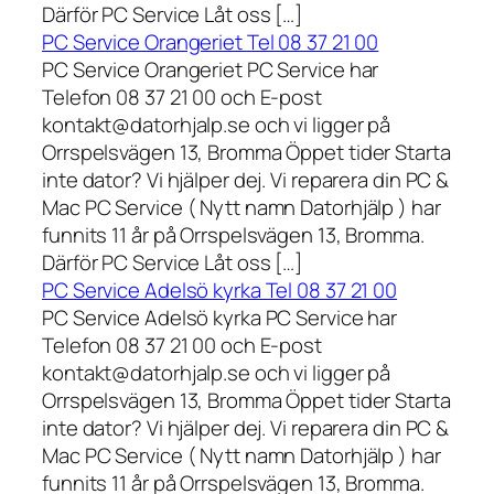
Därför PC Service Låt oss […]
PC Service Orangeriet Tel 08 37 21 00
PC Service Orangeriet PC Service har
Telefon 08 37 21 00 och E-post
kontakt@datorhjalp.se och vi ligger på
Orrspelsvägen 13, Bromma Öppet tider Starta
inte dator? Vi hjälper dej. Vi reparera din PC &
Mac PC Service ( Nytt namn Datorhjälp ) har
funnits 11 år på Orrspelsvägen 13, Bromma.
Därför PC Service Låt oss […]
PC Service Adelsö kyrka Tel 08 37 21 00
PC Service Adelsö kyrka PC Service har
Telefon 08 37 21 00 och E-post
kontakt@datorhjalp.se och vi ligger på
Orrspelsvägen 13, Bromma Öppet tider Starta
inte dator? Vi hjälper dej. Vi reparera din PC &
Mac PC Service ( Nytt namn Datorhjälp ) har
funnits 11 år på Orrspelsvägen 13, Bromma.