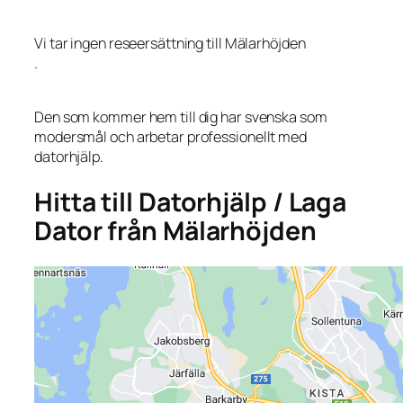
Vi tar ingen reseersättning till Mälarhöjden
.
Den som kommer hem till dig har svenska som
modersmål och arbetar professionellt med
datorhjälp.
Hitta till Datorhjälp / Laga
Dator från Mälarhöjden