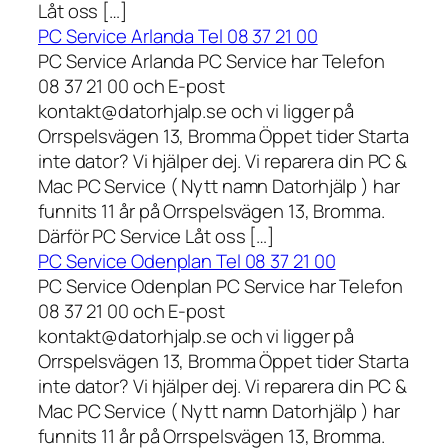
Låt oss […]
PC Service Arlanda Tel 08 37 21 00
PC Service Arlanda PC Service har Telefon
08 37 21 00 och E-post
kontakt@datorhjalp.se och vi ligger på
Orrspelsvägen 13, Bromma Öppet tider Starta
inte dator? Vi hjälper dej. Vi reparera din PC &
Mac PC Service ( Nytt namn Datorhjälp ) har
funnits 11 år på Orrspelsvägen 13, Bromma.
Därför PC Service Låt oss […]
PC Service Odenplan Tel 08 37 21 00
PC Service Odenplan PC Service har Telefon
08 37 21 00 och E-post
kontakt@datorhjalp.se och vi ligger på
Orrspelsvägen 13, Bromma Öppet tider Starta
inte dator? Vi hjälper dej. Vi reparera din PC &
Mac PC Service ( Nytt namn Datorhjälp ) har
funnits 11 år på Orrspelsvägen 13, Bromma.