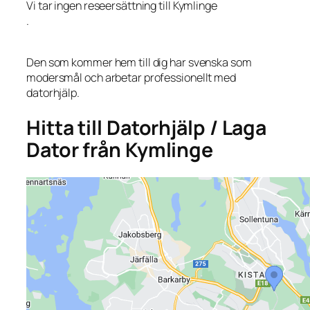
Vi tar ingen reseersättning till Kymlinge
.
Den som kommer hem till dig har svenska som
modersmål och arbetar professionellt med
datorhjälp.
Hitta till Datorhjälp / Laga
Dator från Kymlinge