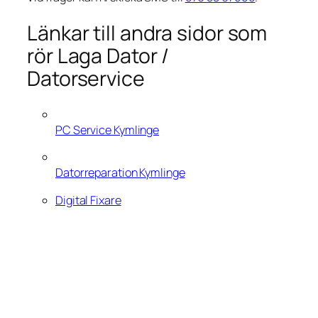
Länkar till andra sidor som
rör Laga Dator /
Datorservice
PC Service Kymlinge
Datorreparation Kymlinge
Digital Fixare