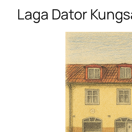
Laga Dator Kung