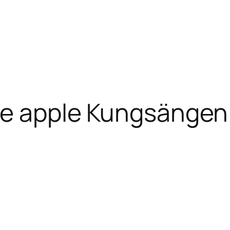
te apple Kungsängen