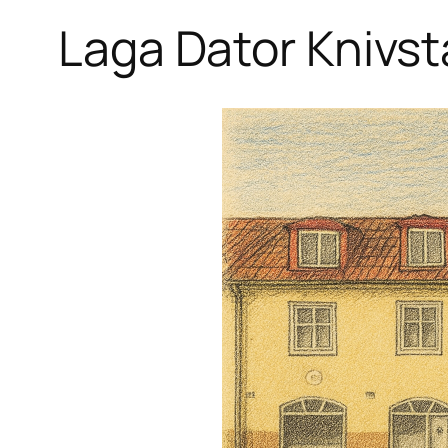
Laga Dator Knivst