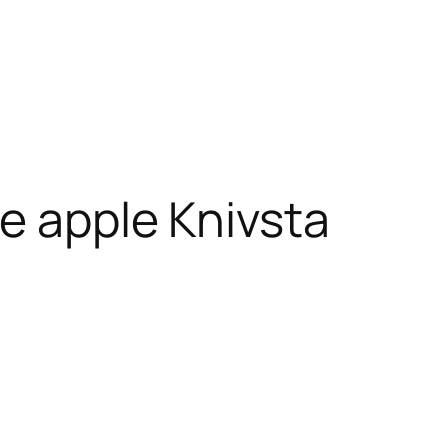
e apple Knivsta