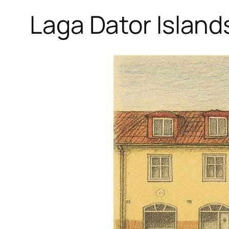
Laga Dator Island