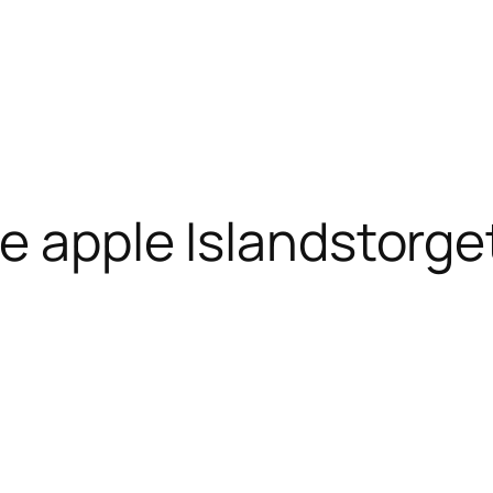
e apple Islandstorge