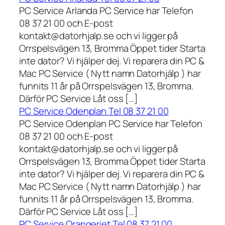
PC Service Arlanda PC Service har Telefon
08 37 21 00 och E-post
kontakt@datorhjalp.se och vi ligger på
Orrspelsvägen 13, Bromma Öppet tider Starta
inte dator? Vi hjälper dej. Vi reparera din PC &
Mac PC Service ( Nytt namn Datorhjälp ) har
funnits 11 år på Orrspelsvägen 13, Bromma.
Därför PC Service Låt oss […]
PC Service Odenplan Tel 08 37 21 00
PC Service Odenplan PC Service har Telefon
08 37 21 00 och E-post
kontakt@datorhjalp.se och vi ligger på
Orrspelsvägen 13, Bromma Öppet tider Starta
inte dator? Vi hjälper dej. Vi reparera din PC &
Mac PC Service ( Nytt namn Datorhjälp ) har
funnits 11 år på Orrspelsvägen 13, Bromma.
Därför PC Service Låt oss […]
PC Service Orangeriet Tel 08 37 21 00