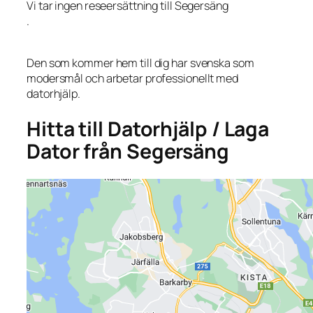
Vi tar ingen reseersättning till Segersäng
.
Den som kommer hem till dig har svenska som
modersmål och arbetar professionellt med
datorhjälp.
Hitta till Datorhjälp / Laga
Dator från Segersäng