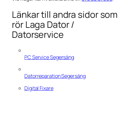
Länkar till andra sidor som
rör Laga Dator /
Datorservice
PC Service Segersäng
Datorreparation Segersäng
Digital Fixare