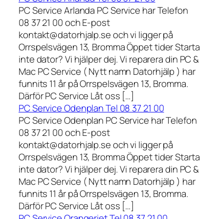
PC Service Arlanda PC Service har Telefon
08 37 21 00 och E-post
kontakt@datorhjalp.se och vi ligger på
Orrspelsvägen 13, Bromma Öppet tider Starta
inte dator? Vi hjälper dej. Vi reparera din PC &
Mac PC Service ( Nytt namn Datorhjälp ) har
funnits 11 år på Orrspelsvägen 13, Bromma.
Därför PC Service Låt oss […]
PC Service Odenplan Tel 08 37 21 00
PC Service Odenplan PC Service har Telefon
08 37 21 00 och E-post
kontakt@datorhjalp.se och vi ligger på
Orrspelsvägen 13, Bromma Öppet tider Starta
inte dator? Vi hjälper dej. Vi reparera din PC &
Mac PC Service ( Nytt namn Datorhjälp ) har
funnits 11 år på Orrspelsvägen 13, Bromma.
Därför PC Service Låt oss […]
PC Service Orangeriet Tel 08 37 21 00