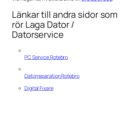
Länkar till andra sidor som
rör Laga Dator /
Datorservice
PC Service Rotebro
Datorreparation Rotebro
Digital Fixare