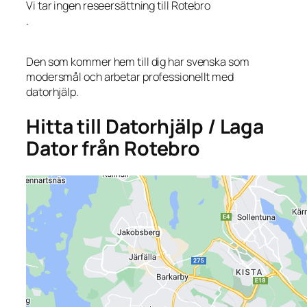
Vi tar ingen reseersättning till Rotebro
.
Den som kommer hem till dig har svenska som
modersmål och arbetar professionellt med
datorhjälp.
Hitta till Datorhjälp / Laga
Dator från Rotebro