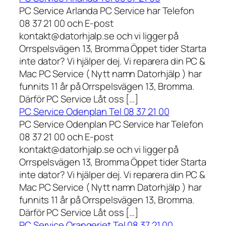
PC Service Arlanda PC Service har Telefon
08 37 21 00 och E-post
kontakt@datorhjalp.se och vi ligger på
Orrspelsvägen 13, Bromma Öppet tider Starta
inte dator? Vi hjälper dej. Vi reparera din PC &
Mac PC Service ( Nytt namn Datorhjälp ) har
funnits 11 år på Orrspelsvägen 13, Bromma.
Därför PC Service Låt oss […]
PC Service Odenplan Tel 08 37 21 00
PC Service Odenplan PC Service har Telefon
08 37 21 00 och E-post
kontakt@datorhjalp.se och vi ligger på
Orrspelsvägen 13, Bromma Öppet tider Starta
inte dator? Vi hjälper dej. Vi reparera din PC &
Mac PC Service ( Nytt namn Datorhjälp ) har
funnits 11 år på Orrspelsvägen 13, Bromma.
Därför PC Service Låt oss […]
PC Service Orangeriet Tel 08 37 21 00