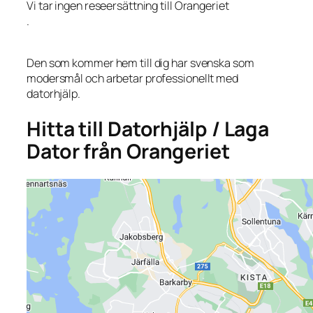
Vi tar ingen reseersättning till Orangeriet
.
Den som kommer hem till dig har svenska som
modersmål och arbetar professionellt med
datorhjälp.
Hitta till Datorhjälp / Laga
Dator från Orangeriet