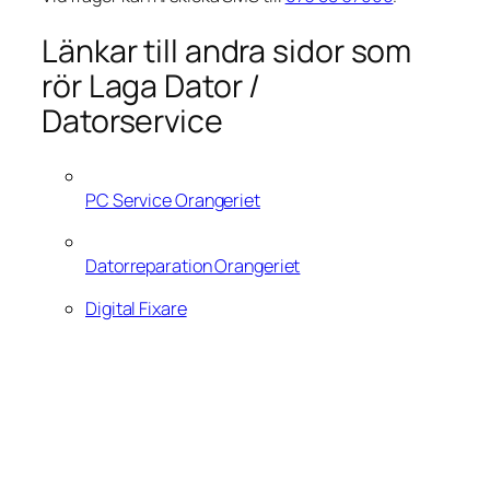
Länkar till andra sidor som
rör Laga Dator /
Datorservice
PC Service Orangeriet
Datorreparation Orangeriet
Digital Fixare