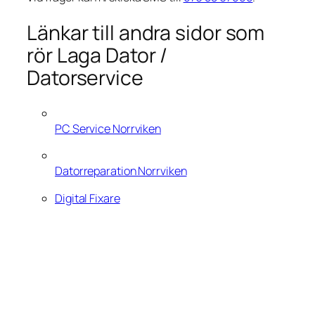
Länkar till andra sidor som
rör Laga Dator /
Datorservice
PC Service Norrviken
Datorreparation Norrviken
Digital Fixare