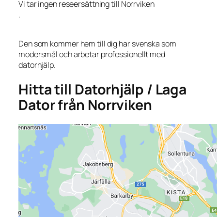
Vi tar ingen reseersättning till Norrviken
.
Den som kommer hem till dig har svenska som
modersmål och arbetar professionellt med
datorhjälp.
Hitta till Datorhjälp / Laga
Dator från Norrviken