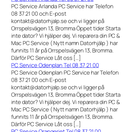
PC Service Arlanda PC Service har Telefon
08 37 21 00 och E-post
kontakt@datorhjalp.se och vi ligger på
Orrspelsvägen 13, Bromma Öppet tider Starta
inte dator? Vi hjälper dej. Vi reparera din PC &
Mac PC Service ( Nytt namn Datorhjälp ) har
funnits 11 år på Orrspelsvägen 13, Bromma.
Därför PC Service Låt oss […]
PC Service Odenplan Tel 08 37 21 00
PC Service Odenplan PC Service har Telefon
08 37 21 00 och E-post
kontakt@datorhjalp.se och vi ligger på
Orrspelsvägen 13, Bromma Öppet tider Starta
inte dator? Vi hjälper dej. Vi reparera din PC &
Mac PC Service ( Nytt namn Datorhjälp ) har
funnits 11 år på Orrspelsvägen 13, Bromma.
Därför PC Service Låt oss […]
PC Service Orangeriet Tel 08 37 21 00