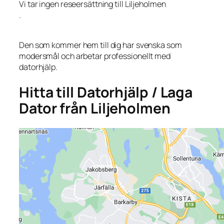
Vi tar ingen reseersättning till Liljeholmen
.
Den som kommer hem till dig har svenska som
modersmål och arbetar professionellt med
datorhjälp.
Hitta till Datorhjälp / Laga
Dator från Liljeholmen