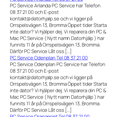
PC Service Arlanda PC Service har Telefon
08 37 21 00 och E-post
kontakt@datorhjalp.se och vi ligger på
Orrspelsvägen 13, Bromma Öppet tider Starta
inte dator? Vi hjälper dej. Vi reparera din PC &
Mac PC Service ( Nytt namn Datorhjälp ) har
funnits 11 år på Orrspelsvägen 13, Bromma.
Därför PC Service Låt oss […]
PC Service Odenplan Tel 08 37 21 00
PC Service Odenplan PC Service har Telefon
08 37 21 00 och E-post
kontakt@datorhjalp.se och vi ligger på
Orrspelsvägen 13, Bromma Öppet tider Starta
inte dator? Vi hjälper dej. Vi reparera din PC &
Mac PC Service ( Nytt namn Datorhjälp ) har
funnits 11 år på Orrspelsvägen 13, Bromma.
Därför PC Service Låt oss […]
PC Service Orangeriet Tel 08 37 21 00