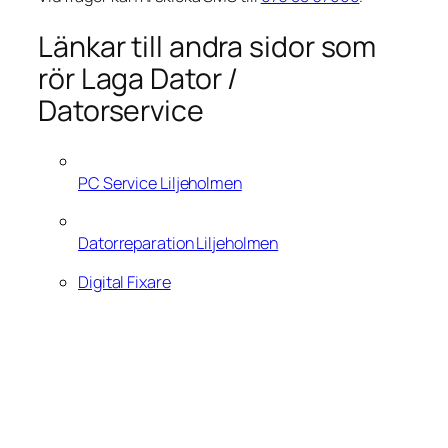
Länkar till andra sidor som
rör Laga Dator /
Datorservice
PC Service Liljeholmen
Datorreparation Liljeholmen
Digital Fixare