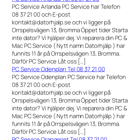
PC Service Arlanda PC Service har Telefon
08 37 21 00 och E-post
kontakt@datorhjalp.se och vi ligger på
Orrspelsvägen 13, Bromma Öppet tider Starta
inte dator? Vi hjälper dej. Vi reparera din PC &
Mac PC Service ( Nytt namn Datorhjälp ) har
funnits 11 år på Orrspelsvägen 13, Bromma.
Därför PC Service Låt oss […]
PC Service Odenplan Tel 08 37 21 00
PC Service Odenplan PC Service har Telefon
08 37 21 00 och E-post
kontakt@datorhjalp.se och vi ligger på
Orrspelsvägen 13, Bromma Öppet tider Starta
inte dator? Vi hjälper dej. Vi reparera din PC &
Mac PC Service ( Nytt namn Datorhjälp ) har
funnits 11 år på Orrspelsvägen 13, Bromma.
Därför PC Service Låt oss […]
PC Service Orangeriet Tel 08 37 21 00