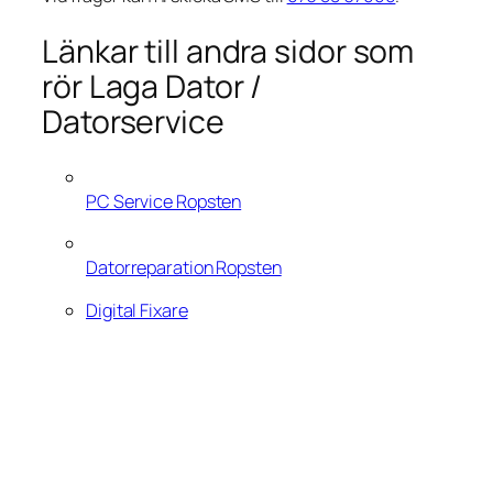
Länkar till andra sidor som
rör Laga Dator /
Datorservice
PC Service Ropsten
Datorreparation Ropsten
Digital Fixare