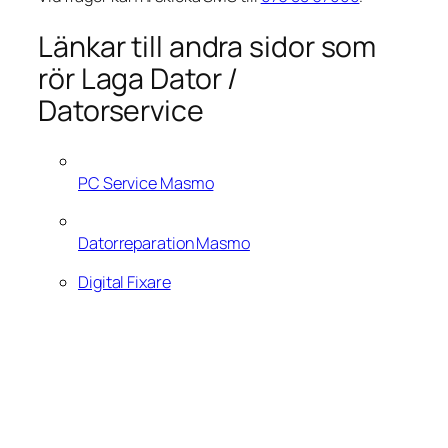
Länkar till andra sidor som
rör Laga Dator /
Datorservice
PC Service Masmo
Datorreparation Masmo
Digital Fixare