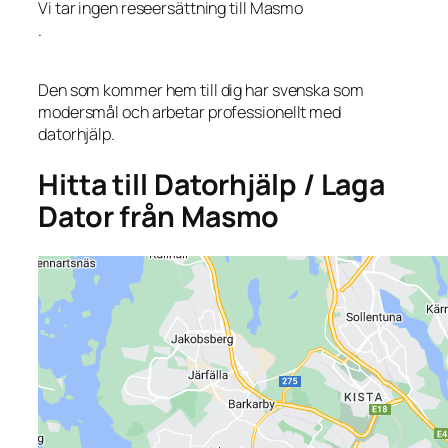
Vi tar ingen reseersättning till Masmo
.
Den som kommer hem till dig har svenska som
modersmål och arbetar professionellt med
datorhjälp.
Hitta till Datorhjälp / Laga
Dator från Masmo