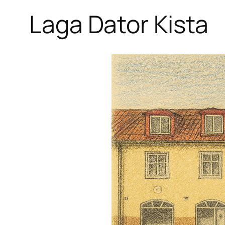
Laga Dator Kista