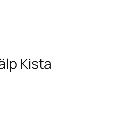
älp Kista