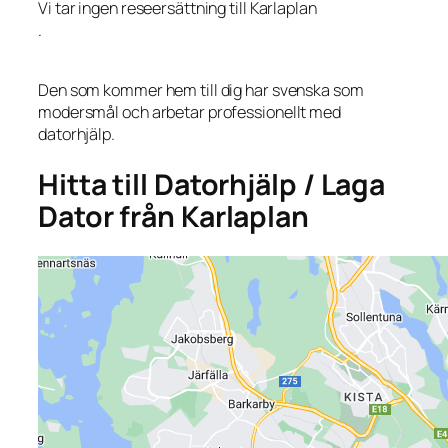
Vi tar ingen reseersättning till Karlaplan
.
Den som kommer hem till dig har svenska som
modersmål och arbetar professionellt med
datorhjälp.
Hitta till Datorhjälp / Laga
Dator från Karlaplan