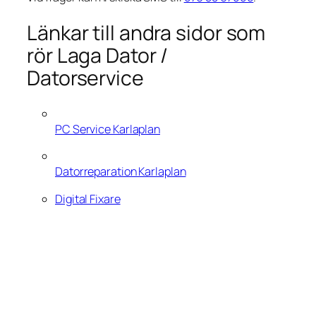
Länkar till andra sidor som
rör Laga Dator /
Datorservice
PC Service Karlaplan
Datorreparation Karlaplan
Digital Fixare