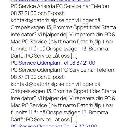
PC Service Arlanda PC Service har Telefon
08 37 21 00 och E-post
kontakt@datorhjalp.se och vi ligger på
Orrspelsvägen 13, Bromma Öppet tider Starta
inte dator? Vi hjälper dej. Vi reparera din PC &
Mac PC Service ( Nytt namn Datorhjälp ) har
funnits 11 år på Orrspelsvägen 13, Bromma.
Därför PC Service Låt oss […]
PC Service Odenplan Tel 08 37 21 00
PC Service Odenplan PC Service har Telefon
08 37 21 00 och E-post
kontakt@datorhjalp.se och vi ligger på
Orrspelsvägen 13, Bromma Öppet tider Starta
inte dator? Vi hjälper dej. Vi reparera din PC &
Mac PC Service ( Nytt namn Datorhjälp ) har
funnits 11 år på Orrspelsvägen 13, Bromma.
Därför PC Service Låt oss […]
PC Service Orangeriet Tel 08 37 21 00