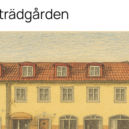
trädgården