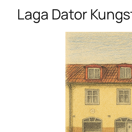
Laga Dator Kungs