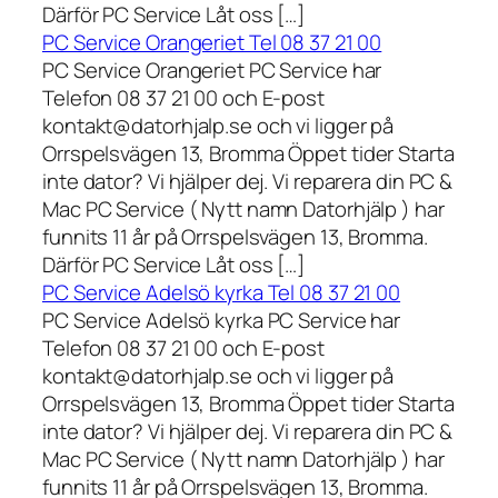
Därför PC Service Låt oss […]
PC Service Orangeriet Tel 08 37 21 00
PC Service Orangeriet PC Service har
Telefon 08 37 21 00 och E-post
kontakt@datorhjalp.se och vi ligger på
Orrspelsvägen 13, Bromma Öppet tider Starta
inte dator? Vi hjälper dej. Vi reparera din PC &
Mac PC Service ( Nytt namn Datorhjälp ) har
funnits 11 år på Orrspelsvägen 13, Bromma.
Därför PC Service Låt oss […]
PC Service Adelsö kyrka Tel 08 37 21 00
PC Service Adelsö kyrka PC Service har
Telefon 08 37 21 00 och E-post
kontakt@datorhjalp.se och vi ligger på
Orrspelsvägen 13, Bromma Öppet tider Starta
inte dator? Vi hjälper dej. Vi reparera din PC &
Mac PC Service ( Nytt namn Datorhjälp ) har
funnits 11 år på Orrspelsvägen 13, Bromma.