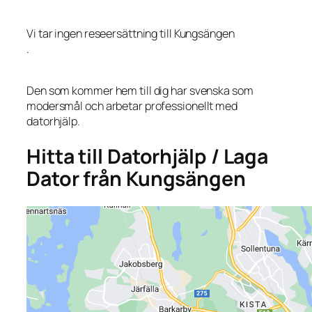
Vi tar ingen reseersättning till Kungsängen
.
Den som kommer hem till dig har svenska som
modersmål och arbetar professionellt med
datorhjälp.
Hitta till Datorhjälp / Laga
Dator från Kungsängen