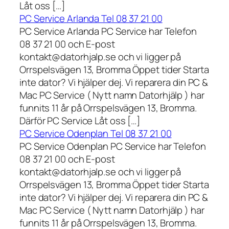
Låt oss […]
PC Service Arlanda Tel 08 37 21 00
PC Service Arlanda PC Service har Telefon
08 37 21 00 och E-post
kontakt@datorhjalp.se och vi ligger på
Orrspelsvägen 13, Bromma Öppet tider Starta
inte dator? Vi hjälper dej. Vi reparera din PC &
Mac PC Service ( Nytt namn Datorhjälp ) har
funnits 11 år på Orrspelsvägen 13, Bromma.
Därför PC Service Låt oss […]
PC Service Odenplan Tel 08 37 21 00
PC Service Odenplan PC Service har Telefon
08 37 21 00 och E-post
kontakt@datorhjalp.se och vi ligger på
Orrspelsvägen 13, Bromma Öppet tider Starta
inte dator? Vi hjälper dej. Vi reparera din PC &
Mac PC Service ( Nytt namn Datorhjälp ) har
funnits 11 år på Orrspelsvägen 13, Bromma.