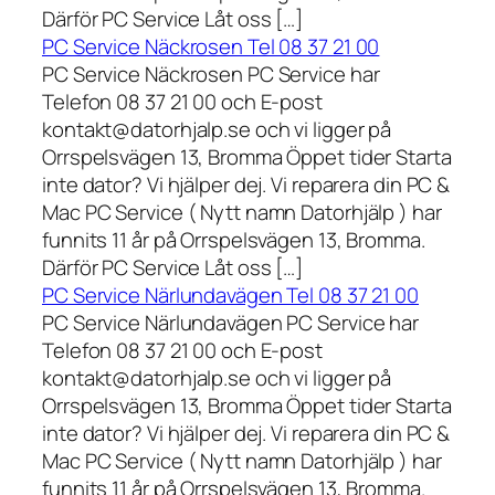
Därför PC Service Låt oss […]
PC Service Näckrosen Tel 08 37 21 00
PC Service Näckrosen PC Service har
Telefon 08 37 21 00 och E-post
kontakt@datorhjalp.se och vi ligger på
Orrspelsvägen 13, Bromma Öppet tider Starta
inte dator? Vi hjälper dej. Vi reparera din PC &
Mac PC Service ( Nytt namn Datorhjälp ) har
funnits 11 år på Orrspelsvägen 13, Bromma.
Därför PC Service Låt oss […]
PC Service Närlundavägen Tel 08 37 21 00
PC Service Närlundavägen PC Service har
Telefon 08 37 21 00 och E-post
kontakt@datorhjalp.se och vi ligger på
Orrspelsvägen 13, Bromma Öppet tider Starta
inte dator? Vi hjälper dej. Vi reparera din PC &
Mac PC Service ( Nytt namn Datorhjälp ) har
funnits 11 år på Orrspelsvägen 13, Bromma.