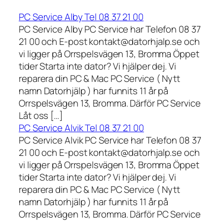
PC Service Alby Tel 08 37 21 00
PC Service Alby PC Service har Telefon 08 37
21 00 och E-post kontakt@datorhjalp.se och
vi ligger på Orrspelsvägen 13, Bromma Öppet
tider Starta inte dator? Vi hjälper dej. Vi
reparera din PC & Mac PC Service ( Nytt
namn Datorhjälp ) har funnits 11 år på
Orrspelsvägen 13, Bromma. Därför PC Service
Låt oss […]
PC Service Alvik Tel 08 37 21 00
PC Service Alvik PC Service har Telefon 08 37
21 00 och E-post kontakt@datorhjalp.se och
vi ligger på Orrspelsvägen 13, Bromma Öppet
tider Starta inte dator? Vi hjälper dej. Vi
reparera din PC & Mac PC Service ( Nytt
namn Datorhjälp ) har funnits 11 år på
Orrspelsvägen 13, Bromma. Därför PC Service