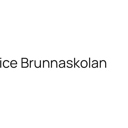
ice Brunnaskolan