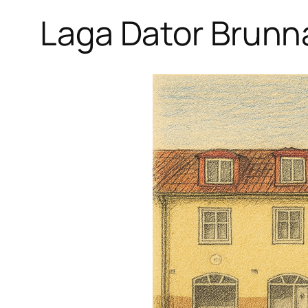
Laga Dator Brunn