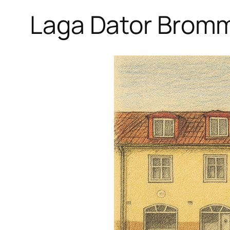
Laga Dator Brom