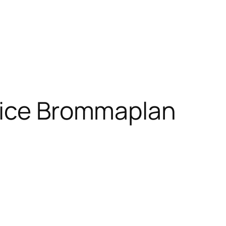
vice Brommaplan