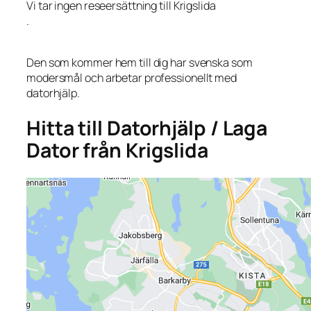
Vi tar ingen reseersättning till Krigslida
.
Den som kommer hem till dig har svenska som
modersmål och arbetar professionellt med
datorhjälp.
Hitta till Datorhjälp / Laga
Dator från Krigslida