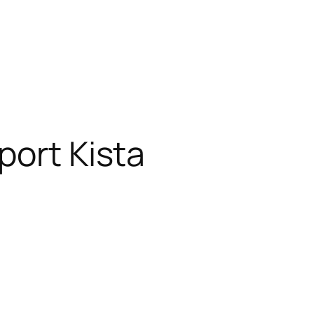
port Kista