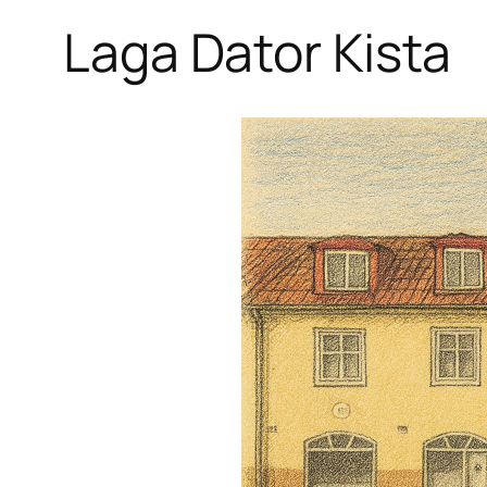
Laga Dator Kista