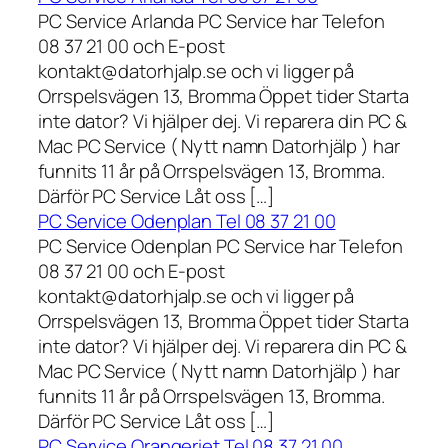
PC Service Arlanda PC Service har Telefon
08 37 21 00 och E-post
kontakt@datorhjalp.se och vi ligger på
Orrspelsvägen 13, Bromma Öppet tider Starta
inte dator? Vi hjälper dej. Vi reparera din PC &
Mac PC Service ( Nytt namn Datorhjälp ) har
funnits 11 år på Orrspelsvägen 13, Bromma.
Därför PC Service Låt oss […]
PC Service Odenplan Tel 08 37 21 00
PC Service Odenplan PC Service har Telefon
08 37 21 00 och E-post
kontakt@datorhjalp.se och vi ligger på
Orrspelsvägen 13, Bromma Öppet tider Starta
inte dator? Vi hjälper dej. Vi reparera din PC &
Mac PC Service ( Nytt namn Datorhjälp ) har
funnits 11 år på Orrspelsvägen 13, Bromma.
Därför PC Service Låt oss […]
PC Service Orangeriet Tel 08 37 21 00