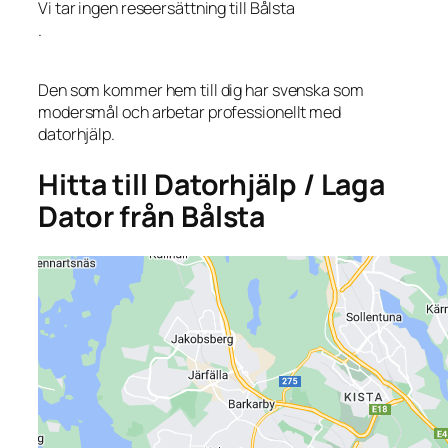
Vi tar ingen reseersättning till Bålsta
.
Den som kommer hem till dig har svenska som
modersmål och arbetar professionellt med
datorhjälp.
Hitta till Datorhjälp / Laga
Dator från Bålsta