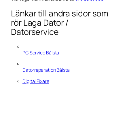
Länkar till andra sidor som
rör Laga Dator /
Datorservice
PC Service Bålsta
Datorreparation Bålsta
Digital Fixare