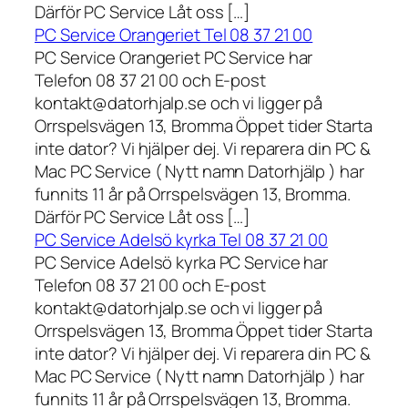
Därför PC Service Låt oss […]
PC Service Orangeriet Tel 08 37 21 00
PC Service Orangeriet PC Service har
Telefon 08 37 21 00 och E-post
kontakt@datorhjalp.se och vi ligger på
Orrspelsvägen 13, Bromma Öppet tider Starta
inte dator? Vi hjälper dej. Vi reparera din PC &
Mac PC Service ( Nytt namn Datorhjälp ) har
funnits 11 år på Orrspelsvägen 13, Bromma.
Därför PC Service Låt oss […]
PC Service Adelsö kyrka Tel 08 37 21 00
PC Service Adelsö kyrka PC Service har
Telefon 08 37 21 00 och E-post
kontakt@datorhjalp.se och vi ligger på
Orrspelsvägen 13, Bromma Öppet tider Starta
inte dator? Vi hjälper dej. Vi reparera din PC &
Mac PC Service ( Nytt namn Datorhjälp ) har
funnits 11 år på Orrspelsvägen 13, Bromma.