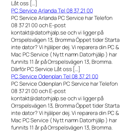
Låt oss […]
PC Service Arlanda Tel 08 37 21 00
PC Service Arlanda PC Service har Telefon
08 37 21 00 och E-post
kontakt@datorhjalp.se och vi ligger på
Orrspelsvägen 13, Bromma Öppet tider Starta
inte dator? Vi hjälper dej. Vi reparera din PC &
Mac PC Service ( Nytt namn Datorhjälp ) har
funnits 11 år på Orrspelsvägen 13, Bromma.
Därför PC Service Låt oss […]
PC Service Odenplan Tel 08 37 21 00
PC Service Odenplan PC Service har Telefon
08 37 21 00 och E-post
kontakt@datorhjalp.se och vi ligger på
Orrspelsvägen 13, Bromma Öppet tider Starta
inte dator? Vi hjälper dej. Vi reparera din PC &
Mac PC Service ( Nytt namn Datorhjälp ) har
funnits 11 år på Orrspelsvägen 13, Bromma.