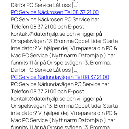
Därför PC Service Låt oss […]
PC Service Näckrosen Tel 08 37 21 00
PC Service Näckrosen PC Service har
Telefon 08 37 21 00 och E-post
kontakt@datorhjalp.se och vi ligger på
Orrspelsvägen 13, Bromma Öppet tider Starta
inte dator? Vi hjälper dej. Vi reparera din PC &
Mac PC Service ( Nytt namn Datorhjälp ) har
funnits 11 år på Orrspelsvägen 13, Bromma.
Därför PC Service Låt oss […]
PC Service Närlundavägen Tel 08 37 21 00
PC Service Närlundavägen PC Service har
Telefon 08 37 21 00 och E-post
kontakt@datorhjalp.se och vi ligger på
Orrspelsvägen 13, Bromma Öppet tider Starta
inte dator? Vi hjälper dej. Vi reparera din PC &
Mac PC Service ( Nytt namn Datorhjälp ) har
funnits 11 år på Orrspelsvägen 13, Bromma.