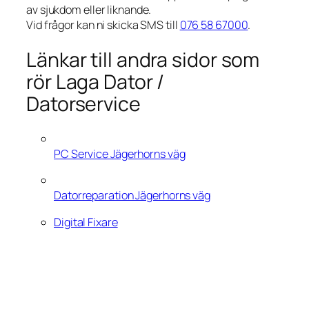
av sjukdom eller liknande.
Vid frågor kan ni skicka SMS till
076 58 67000
.
Länkar till andra sidor som
rör Laga Dator /
Datorservice
PC Service Jägerhorns väg
Datorreparation Jägerhorns väg
Digital Fixare