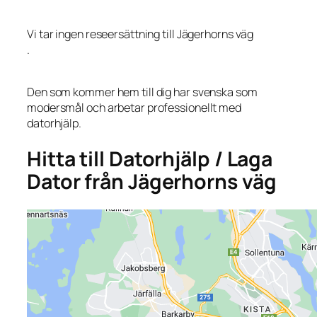
Vi tar ingen reseersättning till Jägerhorns väg
.
Den som kommer hem till dig har svenska som
modersmål och arbetar professionellt med
datorhjälp.
Hitta till Datorhjälp / Laga
Dator från Jägerhorns väg