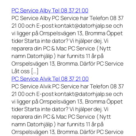
PC Service Alby Tel 08 37 21 00
PC Service Alby PC Service har Telefon 08 37
21 00 och E-post kontakt@datorhjalp.se och
vi ligger på Orrspelsvägen 13, Bromma Öppet
tider Starta inte dator? Vi hjälper dej. Vi
reparera din PC & Mac PC Service ( Nytt
namn Datorhjälp ) har funnits 11 år på
Orrspelsvägen 13, Bromma. Därför PC Service
Låt oss […]
PC Service Alvik Tel 08 37 21 00
PC Service Alvik PC Service har Telefon 08 37
21 00 och E-post kontakt@datorhjalp.se och
vi ligger på Orrspelsvägen 13, Bromma Öppet
tider Starta inte dator? Vi hjälper dej. Vi
reparera din PC & Mac PC Service ( Nytt
namn Datorhjälp ) har funnits 11 år på
Orrspelsvägen 13, Bromma. Därför PC Service