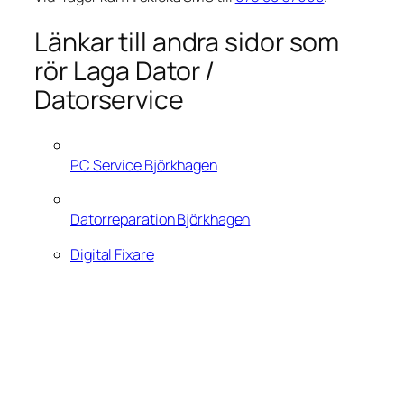
Länkar till andra sidor som
rör Laga Dator /
Datorservice
PC Service Björkhagen
Datorreparation Björkhagen
Digital Fixare