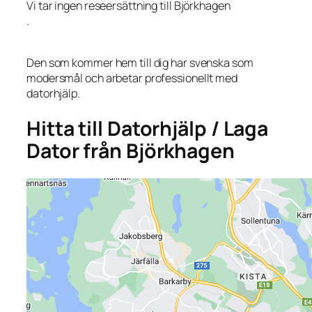
Vi tar ingen reseersättning till Björkhagen
.
Den som kommer hem till dig har svenska som
modersmål och arbetar professionellt med
datorhjälp.
Hitta till Datorhjälp / Laga
Dator från Björkhagen