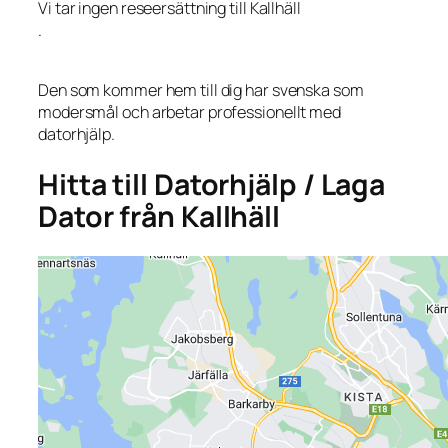
Vi tar ingen reseersättning till Kallhäll
.
Den som kommer hem till dig har svenska som
modersmål och arbetar professionellt med
datorhjälp.
Hitta till Datorhjälp / Laga
Dator från Kallhäll