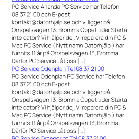
PC Service Arlanda PC Service har Telefon
08 37 21 00 och E-post
kontakt@datorhjalp.se och vi ligger på
Orrspelsvägen 13, Bromma Öppet tider Starta
inte dator? Vi hjälper dej. Vi reparera din PC &
Mac PC Service ( Nytt namn Datorhjälp ) har
funnits 11 år på Orrspelsvägen 13, Bromma.
Därför PC Service Låt oss […]
PC Service Odenplan Tel 08 37 21 00
PC Service Odenplan PC Service har Telefon
08 37 21 00 och E-post
kontakt@datorhjalp.se och vi ligger på
Orrspelsvägen 13, Bromma Öppet tider Starta
inte dator? Vi hjälper dej. Vi reparera din PC &
Mac PC Service ( Nytt namn Datorhjälp ) har
funnits 11 år på Orrspelsvägen 13, Bromma.
Därför PC Service Låt oss […]
PC Service Orangeriet Tel 08 37 21 00