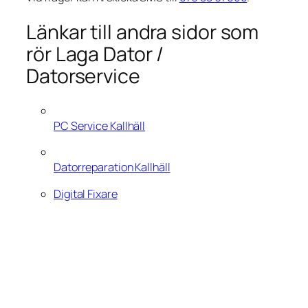
Länkar till andra sidor som
rör Laga Dator /
Datorservice
PC Service Kallhäll
Datorreparation Kallhäll
Digital Fixare