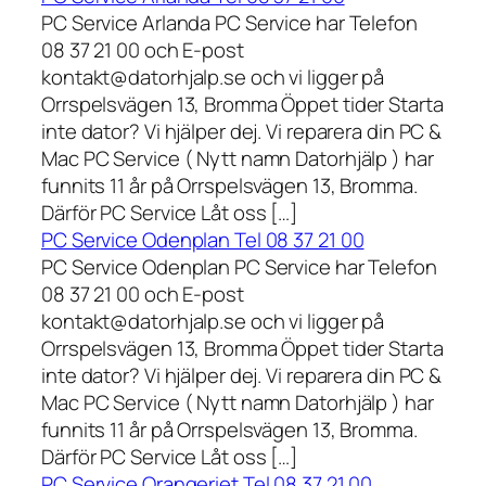
PC Service Arlanda PC Service har Telefon
08 37 21 00 och E-post
kontakt@datorhjalp.se och vi ligger på
Orrspelsvägen 13, Bromma Öppet tider Starta
inte dator? Vi hjälper dej. Vi reparera din PC &
Mac PC Service ( Nytt namn Datorhjälp ) har
funnits 11 år på Orrspelsvägen 13, Bromma.
Därför PC Service Låt oss […]
PC Service Odenplan Tel 08 37 21 00
PC Service Odenplan PC Service har Telefon
08 37 21 00 och E-post
kontakt@datorhjalp.se och vi ligger på
Orrspelsvägen 13, Bromma Öppet tider Starta
inte dator? Vi hjälper dej. Vi reparera din PC &
Mac PC Service ( Nytt namn Datorhjälp ) har
funnits 11 år på Orrspelsvägen 13, Bromma.
Därför PC Service Låt oss […]
PC Service Orangeriet Tel 08 37 21 00