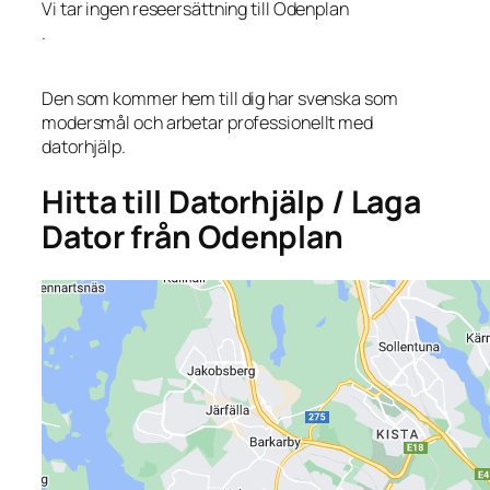
Vi tar ingen reseersättning till Odenplan
.
Den som kommer hem till dig har svenska som
modersmål och arbetar professionellt med
datorhjälp.
Hitta till Datorhjälp / Laga
Dator från Odenplan