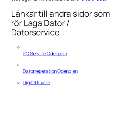
Länkar till andra sidor som
rör Laga Dator /
Datorservice
PC Service Odenplan
Datorreparation Odenplan
Digital Fixare