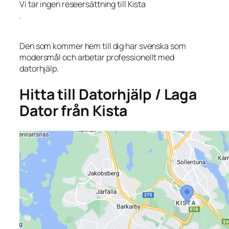
Vi tar ingen reseersättning till Kista
.
Den som kommer hem till dig har svenska som
modersmål och arbetar professionellt med
datorhjälp.
Hitta till Datorhjälp / Laga
Dator från Kista