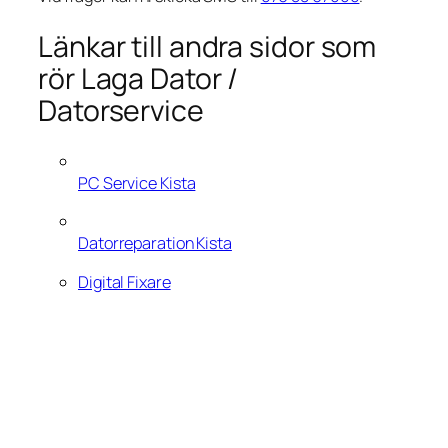
Länkar till andra sidor som
rör Laga Dator /
Datorservice
PC Service Kista
Datorreparation Kista
Digital Fixare